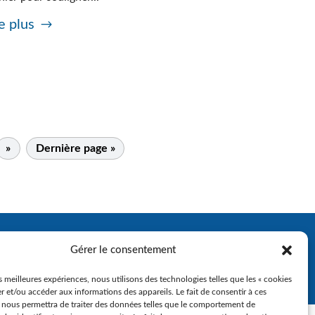
e plus
»
Dernière page »
Gérer le consentement
es meilleures expériences, nous utilisons des technologies telles que les « cookies
r et/ou accéder aux informations des appareils. Le fait de consentir à ces
 nous permettra de traiter des données telles que le comportement de