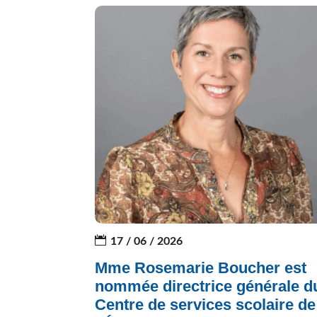
17 / 06 / 2026
Mme Rosemarie Boucher est
nommée directrice générale d
Centre de services scolaire de