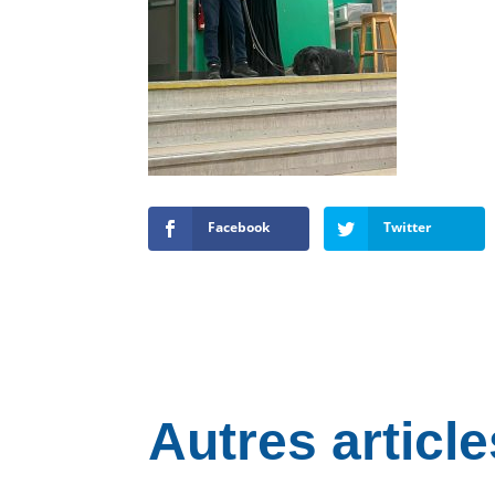
Facebook
Twitter
Autres article