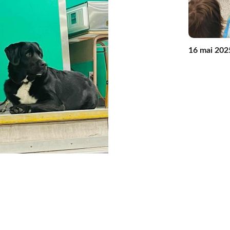
16 mai 202