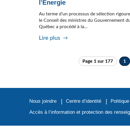
l’Énergie
Au terme d’un processus de sélection rigour
le Conseil des ministres du Gouvernement d
Québec a procédé à la...
Lire plus
Page 1 sur 177
1
Nous joindre
Centre d’identité
Politique
Accès à l’information et protection des rense