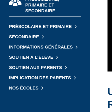
PRIMAIRE ET
JE CHERCHE UNE ÉCOLE
SECONDAIRE
PRÉSCOLAIRE ET PRIMAIRE
SECONDAIRE
INFORMATIONS GÉNÉRALES
SOUTIEN À L’ÉLÈVE
SOUTIEN AUX PARENTS
IMPLICATION DES PARENTS
NOS ÉCOLES