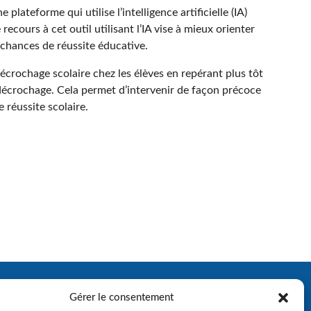
lateforme qui utilise l’intelligence artificielle (IA)
recours à cet outil utilisant l’IA vise à mieux orienter
 chances de réussite éducative.
 décrochage scolaire chez les élèves en repérant plus tôt
 décrochage. Cela permet d’intervenir de façon précoce
e réussite scolaire.
Gérer le consentement