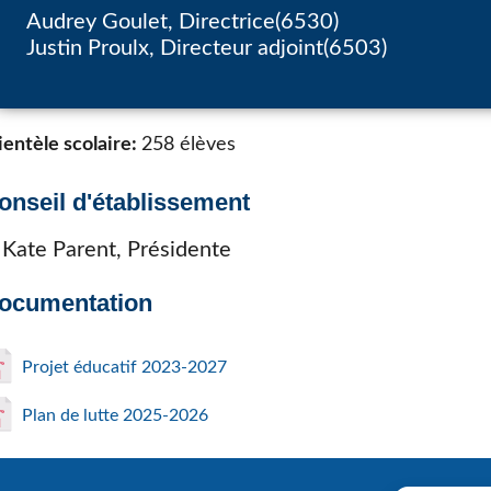
Audrey Goulet, Directrice(6530)
Justin Proulx, Directeur adjoint(6503)
ientèle scolaire:
258 élèves
onseil d'établissement
Kate Parent, Présidente
ocumentation
Projet éducatif 2023-2027
Plan de lutte 2025-2026