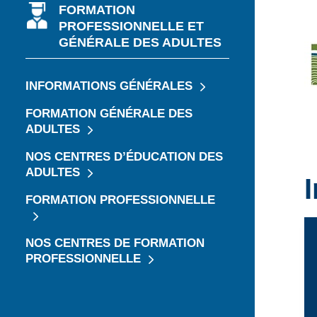
FORMATION
JE CHERCHE UNE ÉCOLE
PROFESSIONNELLE ET
GÉNÉRALE DES ADULTES
INFORMATIONS GÉNÉRALES
FORMATION GÉNÉRALE DES
ADULTES
NOS CENTRES D’ÉDUCATION DES
ADULTES
FORMATION PROFESSIONNELLE
NOS CENTRES DE FORMATION
PROFESSIONNELLE