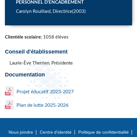
PERSONNEL D'ENCADREMENT
Carolyn Rouillard, Directrice(2003)
Clientèle scolaire:
1058 élèves
Conseil d'établissement
Laurie-Ève Therrien, Présidente
Documentation
Projet éducatif 2023-2027
Plan de lutte 2025-2026
Nous joindre
Centre d’identité
Politique de confidentialité