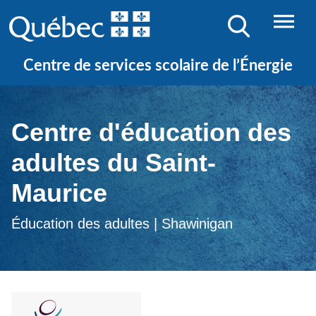
Centre de services scolaire de l’Énergie
Centre d'éducation des
adultes du Saint-
Maurice
Éducation des adultes | Shawinigan