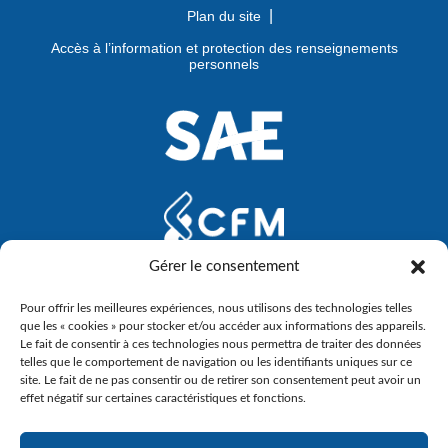
Plan du site
Accès à l’information et protection des renseignements
personnels
Gérer le consentement
Pour offrir les meilleures expériences, nous utilisons des technologies telles
que les « cookies » pour stocker et/ou accéder aux informations des appareils.
Le fait de consentir à ces technologies nous permettra de traiter des données
telles que le comportement de navigation ou les identifiants uniques sur ce
site. Le fait de ne pas consentir ou de retirer son consentement peut avoir un
effet négatif sur certaines caractéristiques et fonctions.