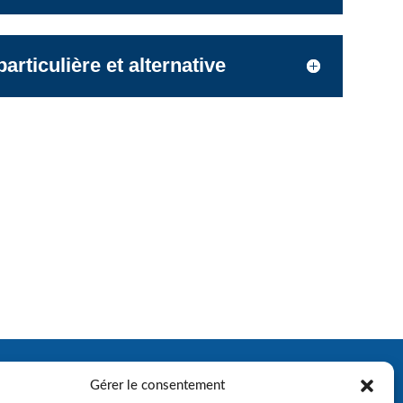
rticulière et alternative
Gérer le consentement