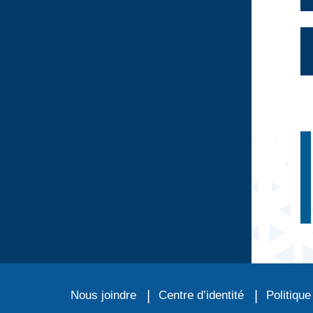
Nous joindre
Centre d’identité
Politique