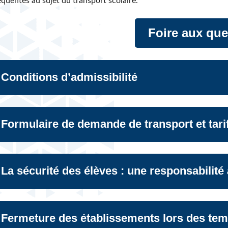
équentes au sujet du transport scolaire.
Foire aux que
Conditions d’admissibilité
Formulaire de demande de transport et tari
La sécurité des élèves : une responsabilité
Fermeture des établissements lors des tem