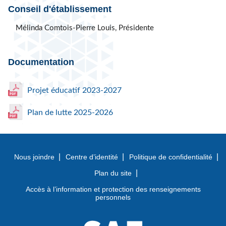
Conseil d'établissement
Mélinda Comtois-Pierre Louis, Présidente
Documentation
Projet éducatif 2023-2027
Plan de lutte 2025-2026
Nous joindre
Centre d’identité
Politique de confidentialité
Plan du site
Accès à l’information et protection des renseignements
personnels