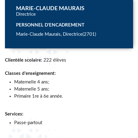
MARIE-CLAUDE MAURAIS
Directrice
PERSONNEL D'ENCADREMENT
Marie-Claude Maurais, Directrice(2701)
Clientèle scolaire:
222 élèves
Classes d'enseignement:
Maternelle 4 ans;
Maternelle 5 ans;
Primaire 1re à 6e année.
Services:
Passe-partout