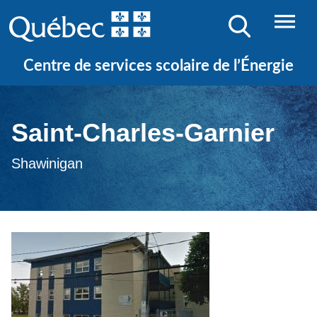
Centre de services scolaire de l’Énergie
Saint-Charles-Garnier
Shawinigan