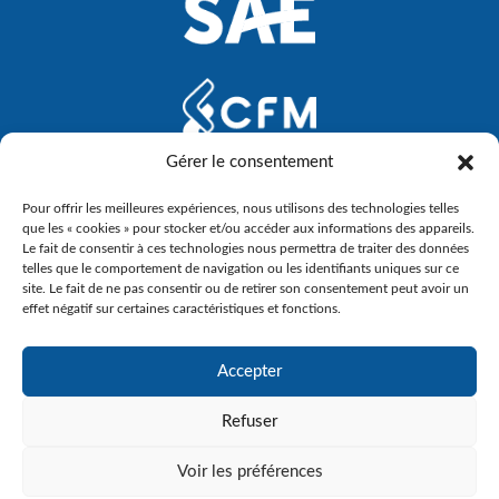
Gérer le consentement
Pour offrir les meilleures expériences, nous utilisons des technologies telles
que les « cookies » pour stocker et/ou accéder aux informations des appareils.
Le fait de consentir à ces technologies nous permettra de traiter des données
telles que le comportement de navigation ou les identifiants uniques sur ce
site. Le fait de ne pas consentir ou de retirer son consentement peut avoir un
effet négatif sur certaines caractéristiques et fonctions.
Accepter
Refuser
Voir les préférences