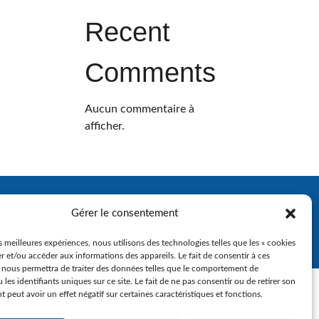
Recent
Comments
Aucun commentaire à
afficher.
Gérer le consentement
es meilleures expériences, nous utilisons des technologies telles que les « cookies
r et/ou accéder aux informations des appareils. Le fait de consentir à ces
 nous permettra de traiter des données telles que le comportement de
 les identifiants uniques sur ce site. Le fait de ne pas consentir ou de retirer son
peut avoir un effet négatif sur certaines caractéristiques et fonctions.