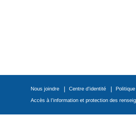
Nous joindre
Centre d’identité
Politique
Accès à l’information et protection des rense