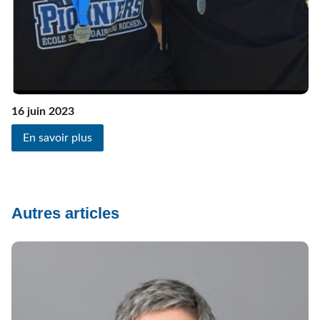
16 juin 2023
En savoir plus
Autres articles