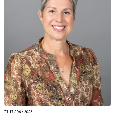
17 / 06 / 2026