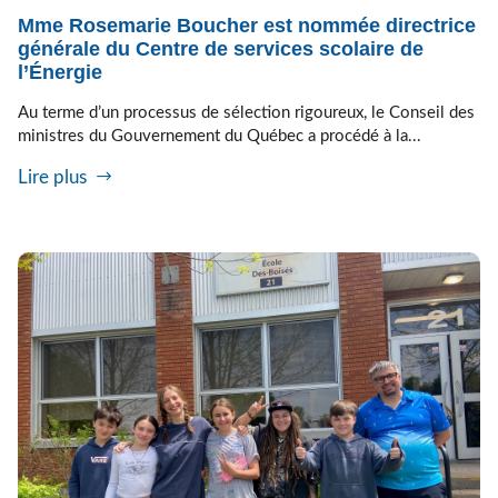
Mme Rosemarie Boucher est nommée directrice
générale du Centre de services scolaire de
l’Énergie
Au terme d’un processus de sélection rigoureux, le Conseil des
ministres du Gouvernement du Québec a procédé à la...
Lire plus