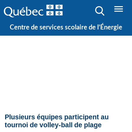
Centre de services scolaire de l’Énergie
Quoi de neuf ?
Actualités
Plusieurs équipes participent au
tournoi de volley-ball de plage