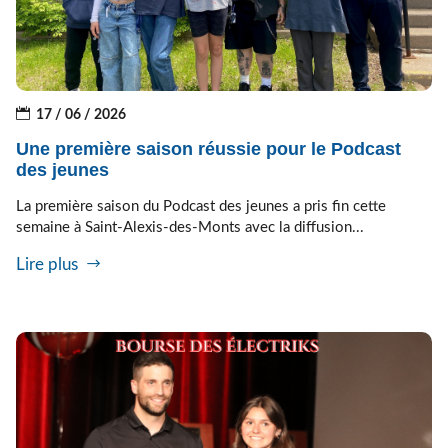
17 / 06 / 2026
Une première saison réussie pour le Podcast
des jeunes
La première saison du Podcast des jeunes a pris fin cette
semaine à Saint-Alexis-des-Monts avec la diffusion...
Lire plus