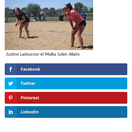
Justine Ladouceur et Maïka Julien Allaire
Facebook
Twitter
Pinterest
LinkedIn