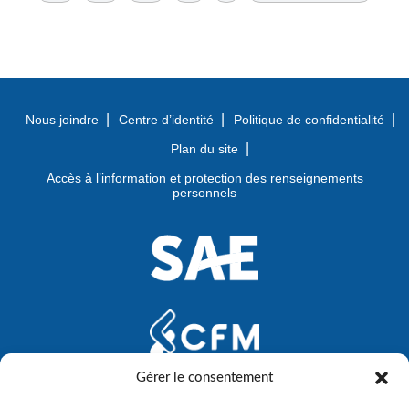
Nous joindre
Centre d’identité
Politique de confidentialité
Plan du site
Accès à l’information et protection des renseignements
personnels
Gérer le consentement