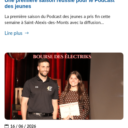
Une première saison réussie pour le Podcast
des jeunes
La première saison du Podcast des jeunes a pris fin cette
semaine à Saint-Alexis-des-Monts avec la diffusion...
Lire plus
16 / 06 / 2026