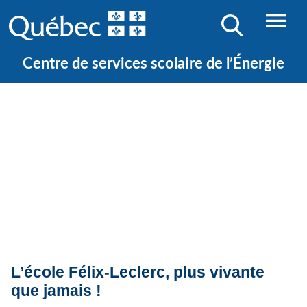
Centre de services scolaire de l’Énergie
Quoi de neuf ?
Actualités
L’école Félix-Leclerc, plus vivante
que jamais !