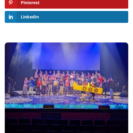
Pinterest
LinkedIn