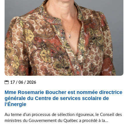
17 / 06 / 2026
Mme Rosemarie Boucher est nommée directrice
générale du Centre de services scolaire de
l’Énergie
Au terme d’un processus de sélection rigoureux, le Conseil des
ministres du Gouvernement du Québec a procédé à la...