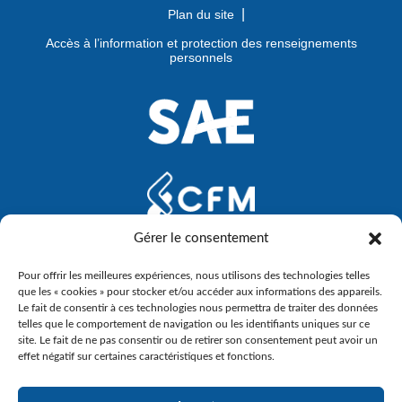
Plan du site
Accès à l’information et protection des renseignements
personnels
Gérer le consentement
Pour offrir les meilleures expériences, nous utilisons des technologies telles
que les « cookies » pour stocker et/ou accéder aux informations des appareils.
Le fait de consentir à ces technologies nous permettra de traiter des données
telles que le comportement de navigation ou les identifiants uniques sur ce
site. Le fait de ne pas consentir ou de retirer son consentement peut avoir un
effet négatif sur certaines caractéristiques et fonctions.