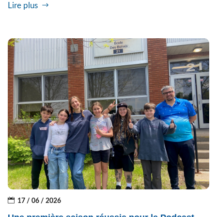
Lire plus
17 / 06 / 2026