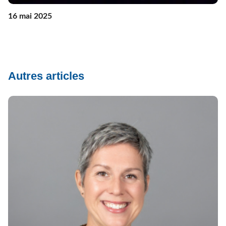
16 mai 2025
Autres articles