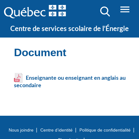
JE CHERCHE UNE ÉCOLE
Centre de services scolaire de l’Énergie
Document
Enseignante ou enseignant en anglais au
secondaire
Nous joindre
Centre d’identité
Politique de confidentialité