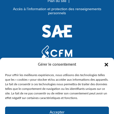
Plan du site
Accès à l’information et protection des renseignements
personnels
Gérer le consentement
Pour offrir les meilleures expériences, nous utilisons des technologies telles
que les « cookies » pour stocker et/ou accéder aux informations des appareils.
Le fait de consentir à ces technologies nous permettra de traiter des données
telles que le comportement de navigation ou les identifiants uniques sur ce
site. Le fait de ne pas consentir ou de retirer son consentement peut avoir un
effet négatif sur certaines caractéristiques et fonctions.
Accepter