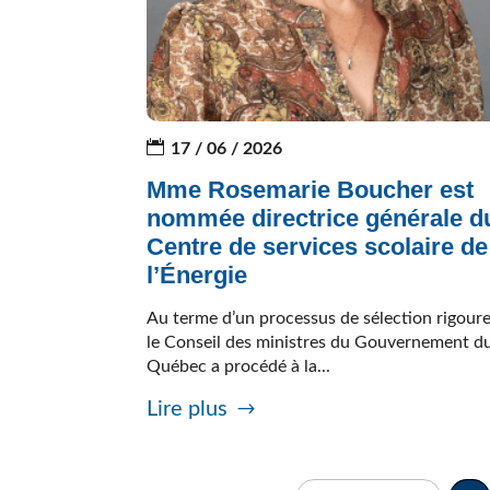
17 / 06 / 2026
Mme Rosemarie Boucher est
nommée directrice générale d
Centre de services scolaire de
l’Énergie
Au terme d’un processus de sélection rigour
le Conseil des ministres du Gouvernement d
Québec a procédé à la...
Lire plus