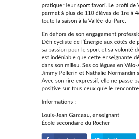
pratiquer leur sport favori. Le profil d
permet à plus de 110 élèves de 1re à 4
toute la saison à la Vallée-du-Parc.
En dehors de son engagement professi
Défi cycliste de l’Énergie aux côtés de 
sa passion pour le sport et sa volonté d
est indéniable que cette enseignante d
dans son milieu. Ses collègues en Vélo-
Jimmy Pellerin et Nathalie Normandin so
Avec son rire expressif, elle ne passe p
positive sur tous ceux qu’elle rencontre
Informations :
Louis-Jean Garceau, enseignant
École secondaire du Rocher