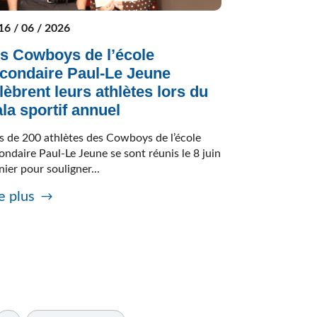
16 / 06 / 2026
s Cowboys de l’école
condaire Paul-Le Jeune
lèbrent leurs athlètes lors du
la sportif annuel
s de 200 athlètes des Cowboys de l’école
ondaire Paul-Le Jeune se sont réunis le 8 juin
nier pour souligner...
e plus