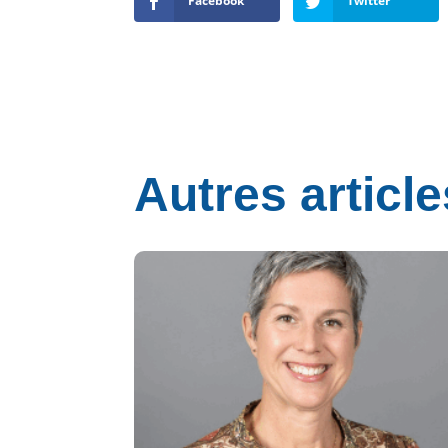
Facebook
Twitter
Autres article