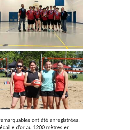
remarquables ont été enregistrées.
édaille d’or au 1200 mètres en