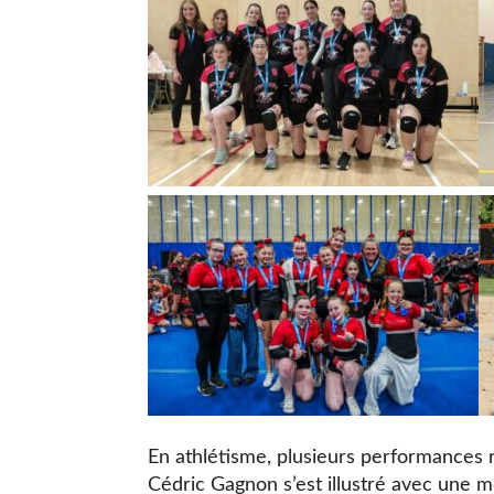
En athlétisme, plusieurs performances 
Cédric Gagnon s’est illustré avec une m