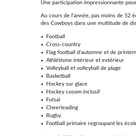
Une participation impressionnante pour
Au cours de l’année, pas moins de 52 é
des Cowboys dans une multitude de disc
Football
Cross-country
Flag football d’automne et de printe
Athlétisme intérieur et extérieur
Volleyball et volleyball de plage
Basketball
Hockey sur glace
Hockey cosom inclusif
Futsal
Cheerleading
Rugby
Football primaire regroupant les éco