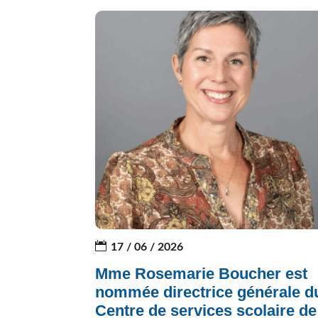
17 / 06 / 2026
Mme Rosemarie Boucher est
nommée directrice générale d
Centre de services scolaire de