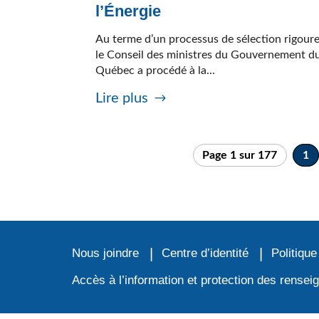
l’Énergie
Au terme d’un processus de sélection rigour
le Conseil des ministres du Gouvernement d
Québec a procédé à la...
Lire plus
Page 1 sur 177
1
Nous joindre
Centre d’identité
Politique
Accès à l’information et protection des rense