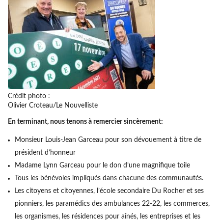
Crédit photo :
Olivier Croteau/Le Nouvelliste
En terminant, nous tenons à remercier sincèrement:
Monsieur Louis-Jean Garceau pour son dévouement à titre de
président d’honneur
Madame Lynn Garceau pour le don d’une magnifique toile
Tous les bénévoles impliqués dans chacune des communautés.
Les citoyens et citoyennes, l’école secondaire Du Rocher et ses
pionniers, les paramédics des ambulances 22-22, les commerces,
les organismes, les résidences pour aînés, les entreprises et les