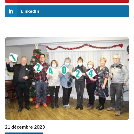
LinkedIn
21 décembre 2023