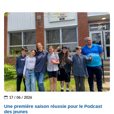
17 / 06 / 2026
Une première saison réussie pour le Podcast
des jeunes