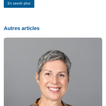
En savoir plus
Autres articles