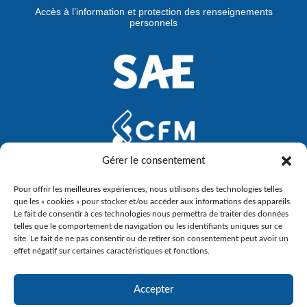
Accès à l’information et protection des renseignements
personnels
Gérer le consentement
Pour offrir les meilleures expériences, nous utilisons des technologies telles
que les « cookies » pour stocker et/ou accéder aux informations des appareils.
Le fait de consentir à ces technologies nous permettra de traiter des données
telles que le comportement de navigation ou les identifiants uniques sur ce
site. Le fait de ne pas consentir ou de retirer son consentement peut avoir un
effet négatif sur certaines caractéristiques et fonctions.
Accepter