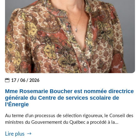
17 / 06 / 2026
Mme Rosemarie Boucher est nommée directrice
générale du Centre de services scolaire de
l’Énergie
Au terme d’un processus de sélection rigoureux, le Conseil des
ministres du Gouvernement du Québec a procédé à la...
Lire plus