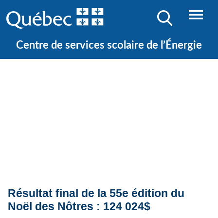
Centre de services scolaire de l’Énergie
Quoi de neuf ?
Actualités
Résultat final de la 55e édition du
Noël des Nôtres : 124 024$