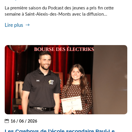
La première saison du Podcast des jeunes a pris fin cette
semaine à Saint-Alexis-des-Monts avec la diffusion...
Lire plus
16 / 06 / 2026
Les Cowboys de l’école secondaire Paul-Le