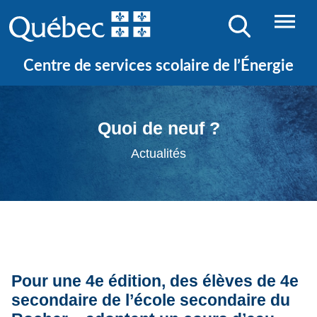
Centre de services scolaire de l’Énergie
Quoi de neuf ?
Actualités
Pour une 4e édition, des élèves de 4e
secondaire de l’école secondaire du