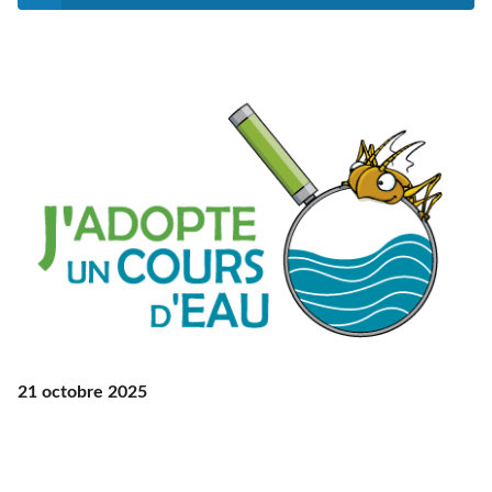
21 octobre 2025