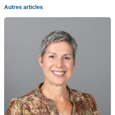
Autres articles