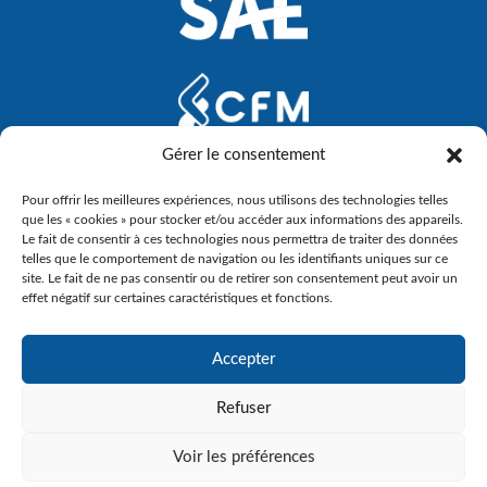
Gérer le consentement
Pour offrir les meilleures expériences, nous utilisons des technologies telles
que les « cookies » pour stocker et/ou accéder aux informations des appareils.
Le fait de consentir à ces technologies nous permettra de traiter des données
telles que le comportement de navigation ou les identifiants uniques sur ce
site. Le fait de ne pas consentir ou de retirer son consentement peut avoir un
effet négatif sur certaines caractéristiques et fonctions.
Accepter
Refuser
Voir les préférences