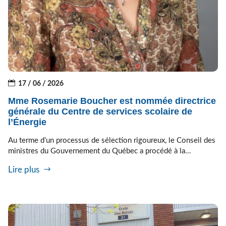
17 / 06 / 2026
Mme Rosemarie Boucher est nommée directrice
générale du Centre de services scolaire de
l’Énergie
Au terme d’un processus de sélection rigoureux, le Conseil des
ministres du Gouvernement du Québec a procédé à la...
Lire plus