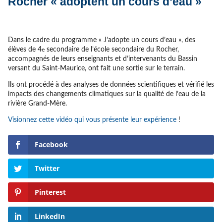
Rocher « adoptent un cours d’eau »
Dans le cadre du programme « J’adopte un cours d’eau », des
élèves de 4
secondaire de l’école secondaire du Rocher,
e
accompagnés de leurs enseignants et d’intervenants du Bassin
versant du Saint-Maurice, ont fait une sortie sur le terrain.
Ils ont procédé à des analyses de données scientifiques et vérifié les
impacts des changements climatiques sur la qualité de l’eau de la
rivière Grand-Mère.
Visionnez cette vidéo qui vous présente leur expérience
!
Facebook
Twitter
Pinterest
LinkedIn