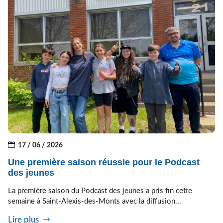
17 / 06 / 2026
Une première saison réussie pour le Podcast
des jeunes
La première saison du Podcast des jeunes a pris fin cette
semaine à Saint-Alexis-des-Monts avec la diffusion...
Lire plus