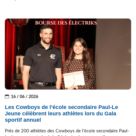
16 / 06 / 2026
Les Cowboys de l’école secondaire Paul-Le
Jeune célèbrent leurs athlètes lors du Gala
sportif annuel
Près de 200 athlètes des Cowboys de l’école secondaire Paul-