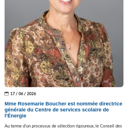
17 / 06 / 2026
Mme Rosemarie Boucher est nommée directrice
générale du Centre de services scolaire de
l’Énergie
Au terme d’un processus de sélection rigoureux, le Conseil des