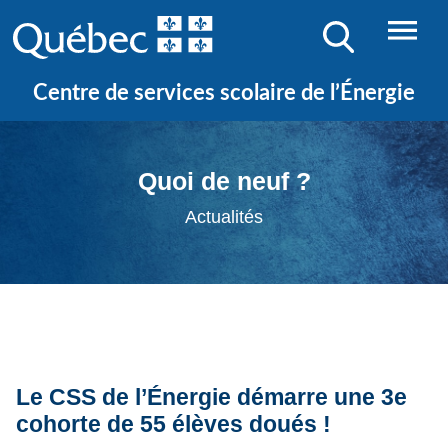
Centre de services scolaire de l’Énergie
Quoi de neuf ?
Actualités
Le CSS de l’Énergie démarre une 3e
cohorte de 55 élèves doués !