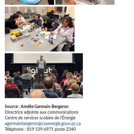
Source : Amélie Germain-Bergeron
Directrice adjointe aux communications
Centre de services scolaire de l’Énergie
agermainbergeron@cssenergie.gouv.qc.ca
Téléphone : 819 539-6971 poste 2340