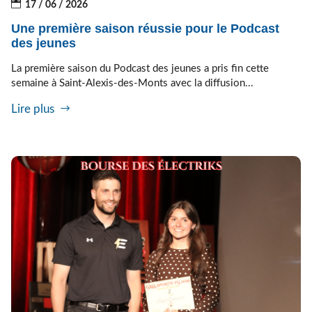
17 / 06 / 2026
Une première saison réussie pour le Podcast
des jeunes
La première saison du Podcast des jeunes a pris fin cette
semaine à Saint-Alexis-des-Monts avec la diffusion...
Lire plus