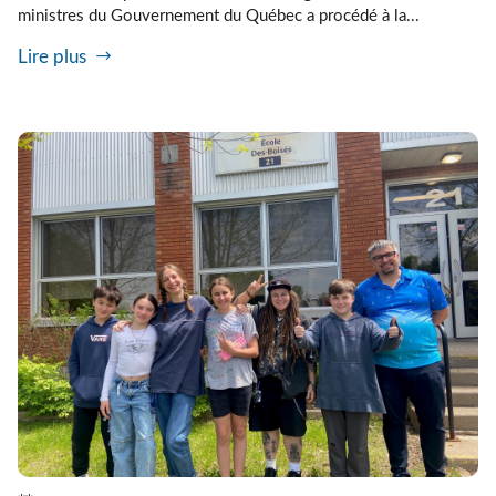
ministres du Gouvernement du Québec a procédé à la...
Lire plus