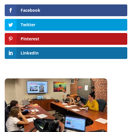
Facebook
Twitter
Pinterest
LinkedIn