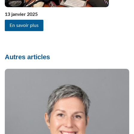
13 janvier 2025
En savoir plus
Autres articles