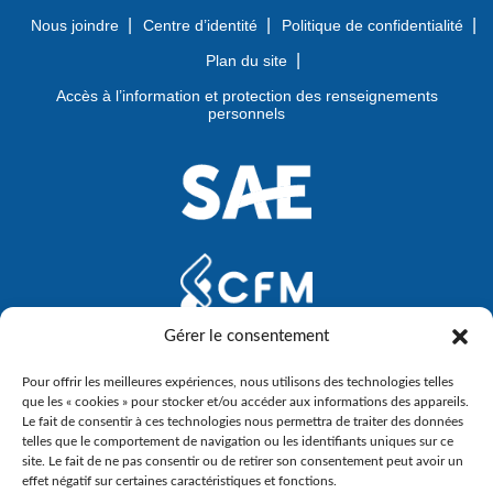
Nous joindre
Centre d’identité
Politique de confidentialité
Plan du site
Accès à l’information et protection des renseignements
personnels
Gérer le consentement
Pour offrir les meilleures expériences, nous utilisons des technologies telles
que les « cookies » pour stocker et/ou accéder aux informations des appareils.
Le fait de consentir à ces technologies nous permettra de traiter des données
telles que le comportement de navigation ou les identifiants uniques sur ce
site. Le fait de ne pas consentir ou de retirer son consentement peut avoir un
effet négatif sur certaines caractéristiques et fonctions.