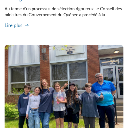
Au terme d’un processus de sélection rigoureux, le Conseil des
ministres du Gouvernement du Québec a procédé à la...
Lire plus