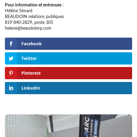
Pour information et entrevues
:
Hélène Simard
BEAUDOIN relations publiques
819 840-2829, poste 305
helene@beaudoinrp.com
Facebook
Twitter
Pinterest
LinkedIn