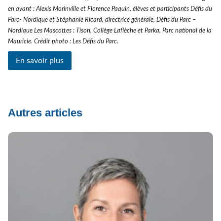
en avant : Alexis Morinville et Florence Paquin, élèves et participants Défis du
Parc- Nordique et Stéphanie Ricard, directrice générale, Défis du Parc –
Nordique Les Mascottes : Tison, Collège Laflèche et Parka, Parc national de la
Mauricie. Crédit photo : Les Défis du Parc.
En savoir plus
Autres articles