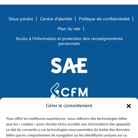
Nous joindre
Centre d’identité
Politique de confidentialité
Plan du site
Accès à l’information et protection des renseignements
personnels
Gérer le consentement
Pour offrir les meilleures expériences, nous utilisons des technologies telles
que les « cookies » pour stocker et/ou accéder aux informations des appareils.
Le fait de consentir à ces technologies nous permettra de traiter des données
telles que le comportement de navigation ou les identifiants uniques sur ce