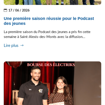
17 / 06 / 2026
Une première saison réussie pour le Podcast
des jeunes
La première saison du Podcast des jeunes a pris fin cette
semaine à Saint-Alexis-des-Monts avec la diffusion...
Lire plus