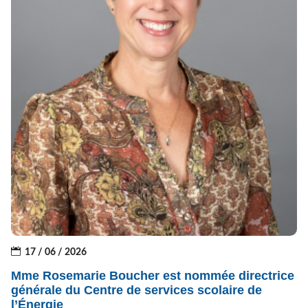
17 / 06 / 2026
Mme Rosemarie Boucher est nommée directrice
générale du Centre de services scolaire de
l’Énergie