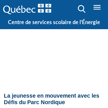
Centre de services scolaire de l’Énergie
Quoi de neuf ?
Actualités
La jeunesse en mouvement avec les
Défis du Parc Nordique