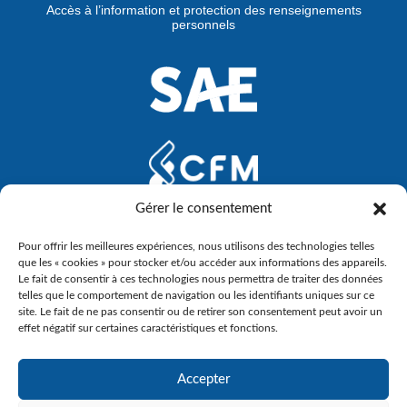
Accès à l’information et protection des renseignements
personnels
Gérer le consentement
Pour offrir les meilleures expériences, nous utilisons des technologies telles
que les « cookies » pour stocker et/ou accéder aux informations des appareils.
Le fait de consentir à ces technologies nous permettra de traiter des données
telles que le comportement de navigation ou les identifiants uniques sur ce
site. Le fait de ne pas consentir ou de retirer son consentement peut avoir un
effet négatif sur certaines caractéristiques et fonctions.
Accepter