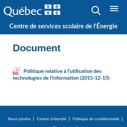
JE CHERCHE UNE ÉCOLE
Centre de services scolaire de l’Énergie
Document
Politique relative à l’utilisation des
technologies de l’information (2015-12-15)
Nous joindre
Centre d’identité
Politique de confidentialité