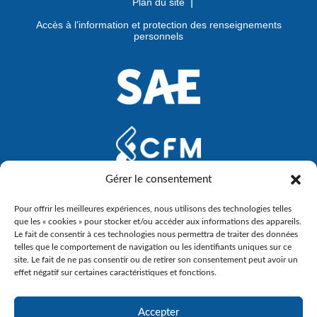
Plan du site
Accès à l’information et protection des renseignements
personnels
Gérer le consentement
Pour offrir les meilleures expériences, nous utilisons des technologies telles
que les « cookies » pour stocker et/ou accéder aux informations des appareils.
Le fait de consentir à ces technologies nous permettra de traiter des données
telles que le comportement de navigation ou les identifiants uniques sur ce
site. Le fait de ne pas consentir ou de retirer son consentement peut avoir un
effet négatif sur certaines caractéristiques et fonctions.
Accepter