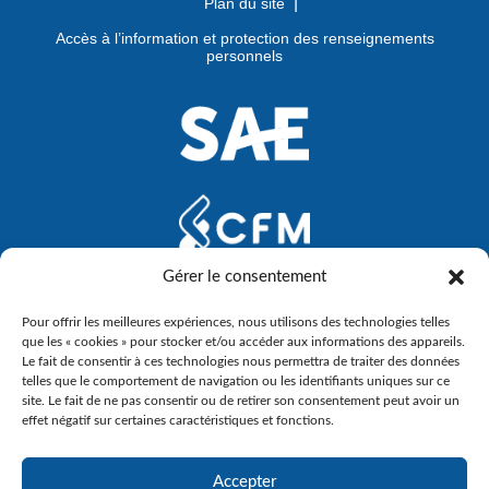
Plan du site
Accès à l’information et protection des renseignements
personnels
Gérer le consentement
Pour offrir les meilleures expériences, nous utilisons des technologies telles
que les « cookies » pour stocker et/ou accéder aux informations des appareils.
Le fait de consentir à ces technologies nous permettra de traiter des données
telles que le comportement de navigation ou les identifiants uniques sur ce
site. Le fait de ne pas consentir ou de retirer son consentement peut avoir un
effet négatif sur certaines caractéristiques et fonctions.
Accepter