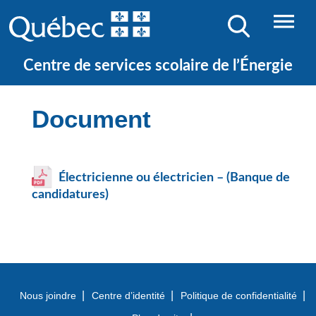
JE CHERCHE UNE ÉCOLE
Centre de services scolaire de l’Énergie
Document
Électricienne ou électricien – (Banque de
candidatures)
Nous joindre
Centre d’identité
Politique de confidentialité