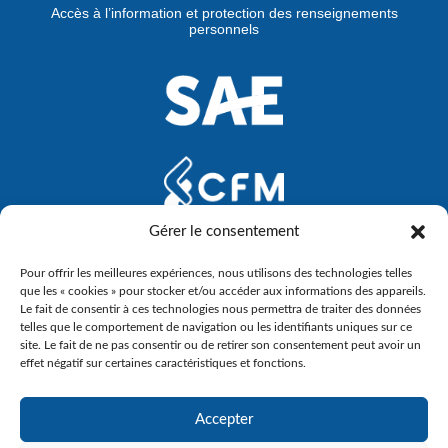
Accès à l’information et protection des renseignements
personnels
Gérer le consentement
Pour offrir les meilleures expériences, nous utilisons des technologies telles
que les « cookies » pour stocker et/ou accéder aux informations des appareils.
Le fait de consentir à ces technologies nous permettra de traiter des données
telles que le comportement de navigation ou les identifiants uniques sur ce
site. Le fait de ne pas consentir ou de retirer son consentement peut avoir un
effet négatif sur certaines caractéristiques et fonctions.
Accepter