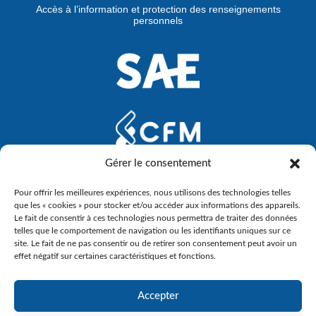
Accès à l’information et protection des renseignements
personnels
Gérer le consentement
Pour offrir les meilleures expériences, nous utilisons des technologies telles
que les « cookies » pour stocker et/ou accéder aux informations des appareils.
Le fait de consentir à ces technologies nous permettra de traiter des données
telles que le comportement de navigation ou les identifiants uniques sur ce
site. Le fait de ne pas consentir ou de retirer son consentement peut avoir un
effet négatif sur certaines caractéristiques et fonctions.
Accepter