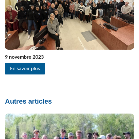
9 novembre 2023
En savoir plus
Autres articles