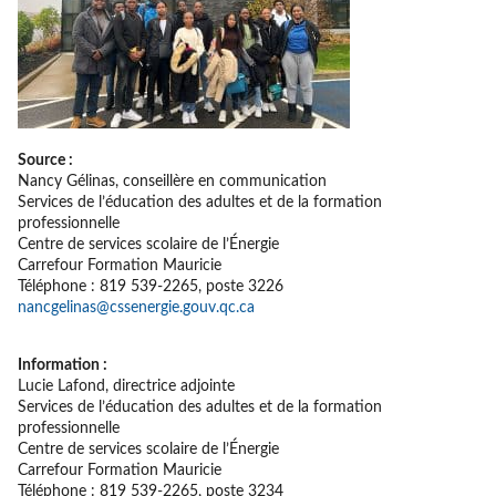
Source :
Nancy Gélinas, conseillère en communication
Services de l’éducation des adultes et de la formation
professionnelle
Centre de services scolaire de l’Énergie
Carrefour Formation Mauricie
Téléphone : 819 539-2265, poste 3226
nancgelinas@cssenergie.gouv.qc.ca
Information :
Lucie Lafond, directrice adjointe
Services de l’éducation des adultes et de la formation
professionnelle
Centre de services scolaire de l’Énergie
Carrefour Formation Mauricie
Téléphone : 819 539-2265, poste 3234