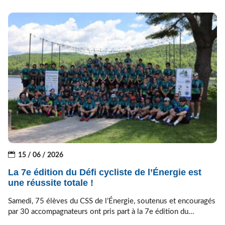
15 / 06 / 2026
La 7e édition du Défi cycliste de l’Énergie est
une réussite totale !
Samedi, 75 élèves du CSS de l’Énergie, soutenus et encouragés
par 30 accompagnateurs ont pris part à la 7e édition du...