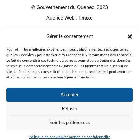
© Gouvernement du Québec, 2023
Agence Web :
Triaxe
Gérer le consentement
Pour offrir les meilleures expériences, nous utilisons des technologies telles
que les « cookies » pour stocker et/ou accéder aux informations des appareils.
Le fait de consentir à ces technologies nous permettra de traiter des données
telles que le comportement de navigation ou les identifiants uniques sur ce
site. Le fait de ne pas consentir ou de retirer son consentement peut avoir un
effet négatif sur certaines caractéristiques et fonctions.
Accepter
Refuser
Voir les préférences
Politique de cookies
Déclaration de confidentialité