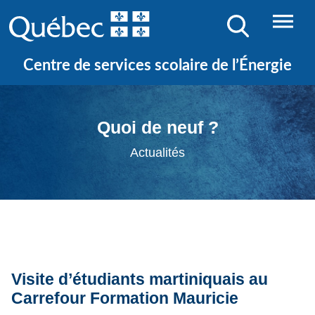
Centre de services scolaire de l’Énergie
Quoi de neuf ?
Actualités
Visite d’étudiants martiniquais au
Carrefour Formation Mauricie