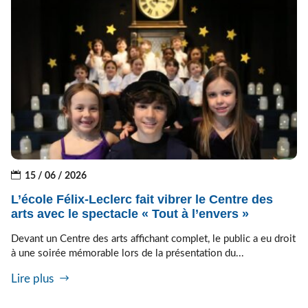
15 / 06 / 2026
L’école Félix-Leclerc fait vibrer le Centre des
arts avec le spectacle « Tout à l’envers »
Devant un Centre des arts affichant complet, le public a eu droit
à une soirée mémorable lors de la présentation du...
Lire plus