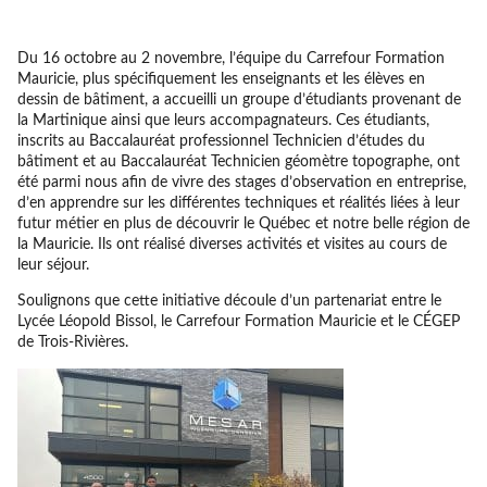
Du 16 octobre au 2 novembre, l’équipe du Carrefour Formation
Mauricie, plus spécifiquement les enseignants et les élèves en
dessin de bâtiment, a accueilli un groupe d’étudiants provenant de
la Martinique ainsi que leurs accompagnateurs. Ces étudiants,
inscrits au Baccalauréat professionnel Technicien d’études du
bâtiment et au Baccalauréat Technicien géomètre topographe, ont
été parmi nous afin de vivre des stages d’observation en entreprise,
d’en apprendre sur les différentes techniques et réalités liées à leur
futur métier en plus de découvrir le Québec et notre belle région de
la Mauricie. Ils ont réalisé diverses activités et visites au cours de
leur séjour.
Soulignons que cette initiative découle d’un partenariat entre le
Lycée Léopold Bissol, le Carrefour Formation Mauricie et le CÉGEP
de Trois-Rivières.