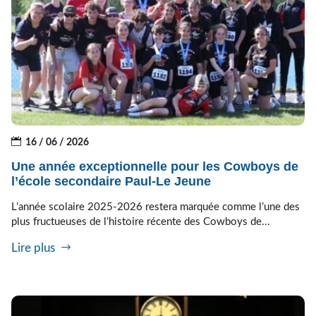
16 / 06 / 2026
Une année exceptionnelle pour les Cowboys de
l’école secondaire Paul-Le Jeune
L’année scolaire 2025-2026 restera marquée comme l’une des
plus fructueuses de l’histoire récente des Cowboys de...
Lire plus