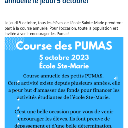
annuelle le jeudi 5 octobre!
Le jeudi 5 octobre, tous les élèves de l’école Sainte-Marie prendront
part à la course annuelle. Pour l’occasion, toute la population est
invitée à venir encourager les Pumas!