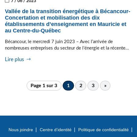
7 / 06 / 2023
Vallée de la transition énergétique à Bécancour-
Concertation et mobilisation des dix
établissements d’enseignement en Mauricie et
au Centre-du-Québec
Bécancour, le mercredi 7 juin 2023 – Avec l’arrivée de
nombreuses entreprises du secteur de l’énergie et la récente...
Lire plus
Page 1 sur 3
1
2
3
»
Nous joindre
Centre d’identité
Politique de confidentialité