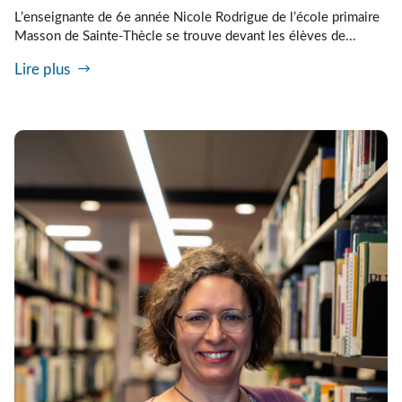
L’enseignante de 6e année Nicole Rodrigue de l’école primaire
Masson de Sainte-Thècle se trouve devant les élèves de...
Lire plus