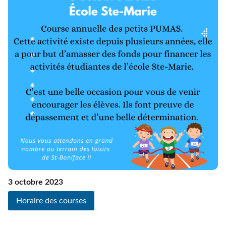
3 octobre 2023
Horaire des courses