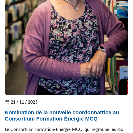
21 / 11 / 2023
Nomination de la nouvelle coordonnatrice au
Consortium Formation-Énergie MCQ
Le Consortium Formation-Énergie MCQ, qui regroupe les dix