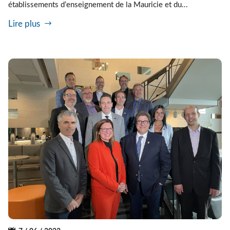
établissements d’enseignement de la Mauricie et du...
Lire plus