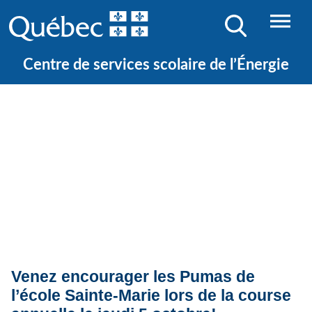
Centre de services scolaire de l’Énergie
Quoi de neuf ?
Actualités
Venez encourager les Pumas de
l’école Sainte-Marie lors de la course