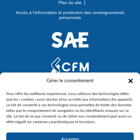
Plan du site
Accès à l’information et protection des renseignements
personnels
Gérer le consentement
Pour offrir les meilleures expériences, nous utilisons des technologies telles
que les « cookies » pour stocker et/ou accéder aux informations des appareils.
Le fait de consentir à ces technologies nous permettra de traiter des données
telles que le comportement de navigation ou les identifiants uniques sur ce
site. Le fait de ne pas consentir ou de retirer son consentement peut avoir un
effet négatif sur certaines caractéristiques et fonctions.
Accepter