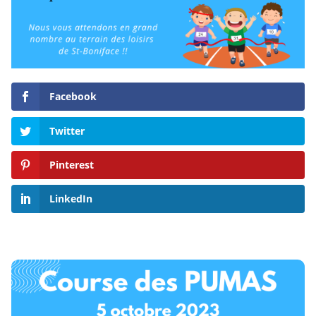
Facebook
Twitter
Pinterest
LinkedIn