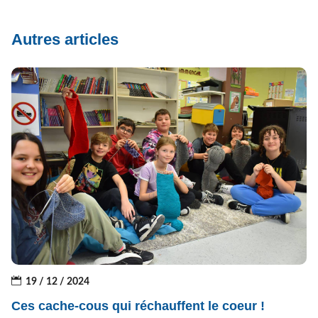
Autres articles
19 / 12 / 2024
Ces cache-cous qui réchauffent le coeur !