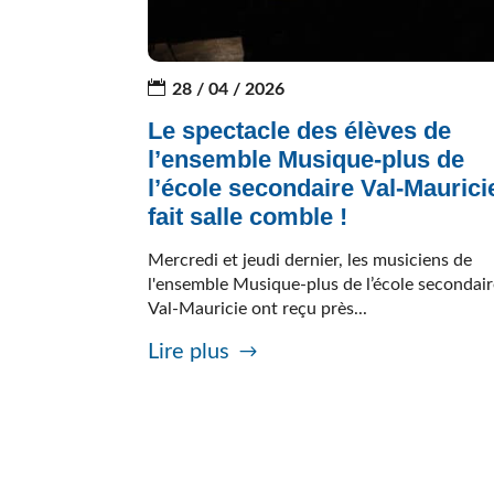
28 / 04 / 2026
Le spectacle des élèves de
l’ensemble Musique-plus de
l’école secondaire Val-Maurici
fait salle comble !
Mercredi et jeudi dernier, les musiciens de
l'ensemble Musique-plus de l’école secondai
Val-Mauricie ont reçu près...
Lire plus