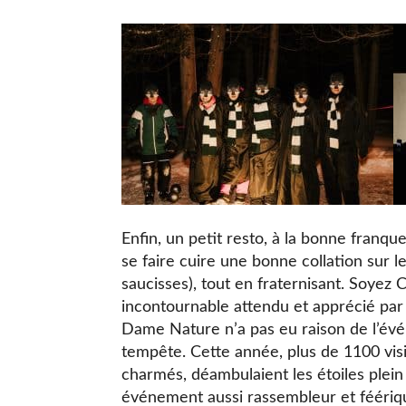
Enfin, un petit resto, à la bonne franque
se faire cuire une bonne collation sur 
saucisses), tout en fraternisant. Soyez 
incontournable attendu et apprécié par
Dame Nature n’a pas eu raison de l’évén
tempête. Cette année, plus de 1100 visite
charmés, déambulaient les étoiles plein 
événement aussi rassembleur et féériq