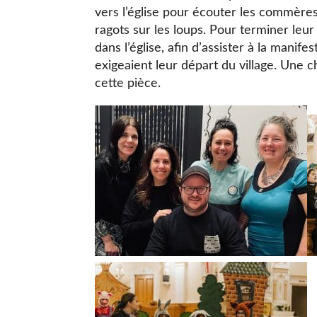
vers l’église pour écouter les commères
ragots sur les loups. Pour terminer leur 
dans l’église, afin d’assister à la manif
exigeaient leur départ du village. Une
cette pièce.