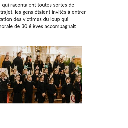
 qui racontaient toutes sortes de
trajet, les gens étaient invités à entrer
estation des victimes du loup qui
 chorale de 30 élèves accompagnait