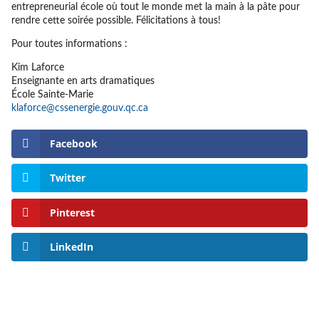
entrepreneurial école où tout le monde met la main à la pâte pour
rendre cette soirée possible. Félicitations à tous!
Pour toutes informations :
Kim Laforce
Enseignante en arts dramatiques
École Sainte-Marie
klaforce@cssenergie.gouv.qc.ca
Facebook
Twitter
Pinterest
LinkedIn