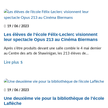
19 / 06 / 2023
Les élèves de l’école Félix-Leclerc visionnent
leur spectacle Opus 213 au Cinéma Biermans
Après s’être produits devant une salle comble le 4 mai dernier
au Centre des arts de Shawinigan, les 213 élèves de...
Lire plus
19 / 06 / 2023
Une deuxième vie pour la bibliothèque de l’école
Laflèche