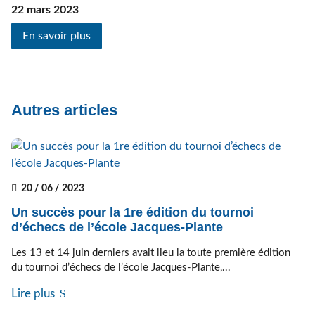
22 mars 2023
En savoir plus
Autres articles
20 / 06 / 2023
Un succès pour la 1re édition du tournoi
d’échecs de l’école Jacques-Plante
Les 13 et 14 juin derniers avait lieu la toute première édition
du tournoi d’échecs de l’école Jacques-Plante,...
Lire plus