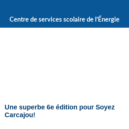
Centre de services scolaire de l’Énergie
Quoi de neuf ?
Actualités
Une superbe 6e édition pour Soyez
Carcajou!