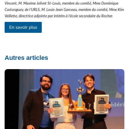
Vincent, M. Maxime Jolivet St-Louis, membre du comité, Mme Dominique
Castonguay, de l’URLS, M. Louis-Jean Garceau, membre du comité, Mme Kim
Veillette, directrice adjointe par intérim à l’école secondaire du Rocher.
En savoir plus
Autres articles