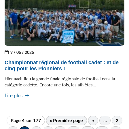
9 / 06 / 2026
Championnat régional de football cadet : et de
cinq pour les Pionniers !
Hier avait lieu la grande finale régionale de football dans la
catégorie cadette. Encore une fois, les athlètes...
Lire plus
Page 4 sur 177
« Première page
«
…
2