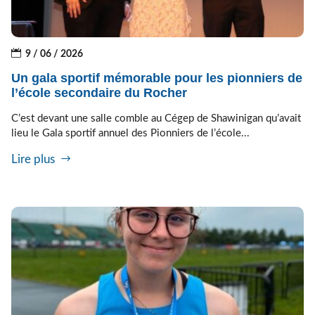
9 / 06 / 2026
Un gala sportif mémorable pour les pionniers de
l’école secondaire du Rocher
C’est devant une salle comble au Cégep de Shawinigan qu’avait
lieu le Gala sportif annuel des Pionniers de l’école...
Lire plus