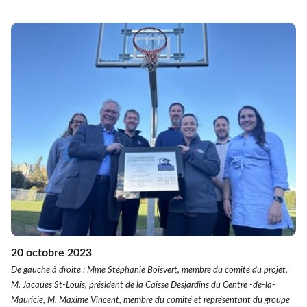
20 octobre 2023
De gauche à droite : Mme Stéphanie Boisvert, membre du comité du projet,
M. Jacques St-Louis, président de la Caisse Desjardins du Centre -de-la-
Mauricie, M. Maxime Vincent, membre du comité et représentant du groupe