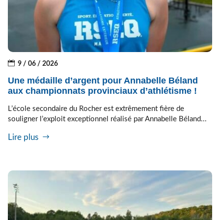
9 / 06 / 2026
Une médaille d’argent pour Annabelle Béland
aux championnats provinciaux d’athlétisme !
L’école secondaire du Rocher est extrêmement fière de
souligner l’exploit exceptionnel réalisé par Annabelle Béland...
Lire plus