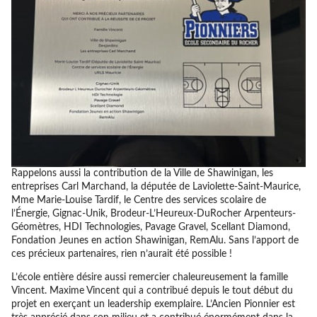
Rappelons aussi la contribution de la Ville de Shawinigan, les
entreprises Carl Marchand, la députée de Laviolette-Saint-Maurice,
Mme Marie-Louise Tardif, le Centre des services scolaire de
l’Énergie, Gignac-Unik, Brodeur-L’Heureux-DuRocher Arpenteurs-
Géomètres, HDI Technologies, Pavage Gravel, Scellant Diamond,
Fondation Jeunes en action Shawinigan, RemAlu. Sans l’apport de
ces précieux partenaires, rien n’aurait été possible !
L’école entière désire aussi remercier chaleureusement la famille
Vincent. Maxime Vincent qui a contribué depuis le tout début du
projet en exerçant un leadership exemplaire. L’Ancien Pionnier est