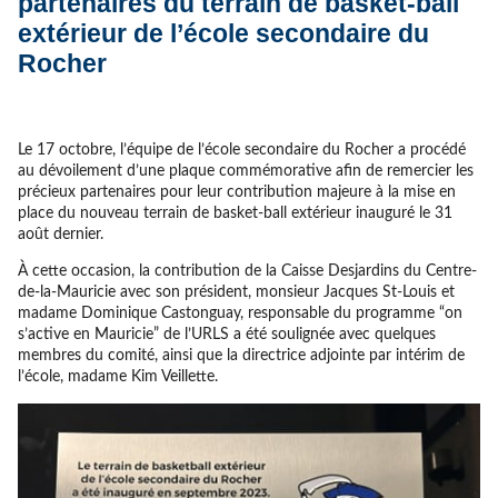
partenaires du terrain de basket-ball
extérieur de l’école secondaire du
Rocher
Le 17 octobre, l’équipe de l’école secondaire du Rocher a procédé
au dévoilement d’une plaque commémorative afin de remercier les
précieux partenaires pour leur contribution majeure à la mise en
place du nouveau terrain de basket-ball extérieur inauguré le 31
août dernier.
À cette occasion, la contribution de la Caisse Desjardins du Centre-
de-la-Mauricie avec son président, monsieur Jacques St-Louis et
madame Dominique Castonguay, responsable du programme “on
s’active en Mauricie” de l’URLS a été soulignée avec quelques
membres du comité, ainsi que la directrice adjointe par intérim de
l’école, madame Kim Veillette.