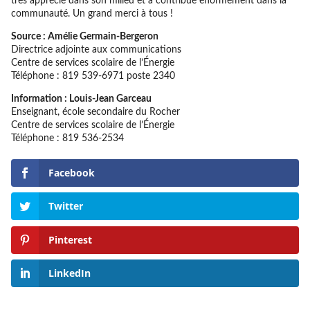
très apprécié dans son milieu et a contribué énormément dans la
communauté. Un grand merci à tous !
Source : Amélie Germain-Bergeron
Directrice adjointe aux communications
Centre de services scolaire de l’Énergie
Téléphone : 819 539-6971 poste 2340
Information : Louis-Jean Garceau
Enseignant, école secondaire du Rocher
Centre de services scolaire de l’Énergie
Téléphone : 819 536-2534
Facebook
Twitter
Pinterest
LinkedIn