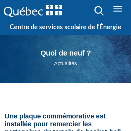
Centre de services scolaire de l’Énergie
Quoi de neuf ?
Actualités
Une plaque commémorative est
installée pour remercier les