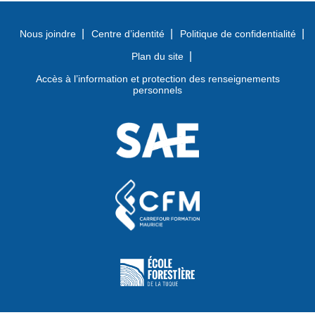
Nous joindre
Centre d’identité
Politique de confidentialité
Plan du site
Accès à l’information et protection des renseignements
personnels