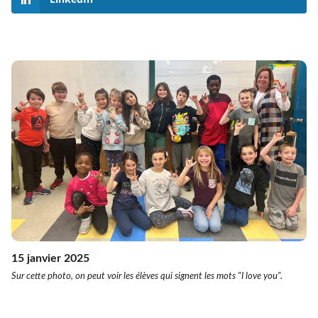
15 janvier 2025
Sur cette photo, on peut voir les élèves qui signent les mots "I love you".