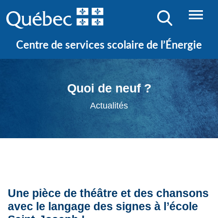
Centre de services scolaire de l’Énergie
Quoi de neuf ?
Actualités
Une pièce de théâtre et des chansons
avec le langage des signes à l’école