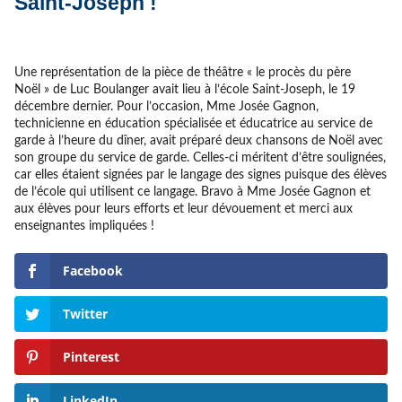
Saint-Joseph !
Une représentation de la pièce de théâtre « le procès du père
Noël » de Luc Boulanger avait lieu à l’école Saint-Joseph, le 19
décembre dernier. Pour l’occasion, Mme Josée Gagnon,
technicienne en éducation spécialisée et éducatrice au service de
garde à l’heure du dîner, avait préparé deux chansons de Noël avec
son groupe du service de garde. Celles-ci méritent d’être soulignées,
car elles étaient signées par le langage des signes puisque des élèves
de l’école qui utilisent ce langage. Bravo à Mme Josée Gagnon et
aux élèves pour leurs efforts et leur dévouement et merci aux
enseignantes impliquées !
Facebook
Twitter
Pinterest
LinkedIn