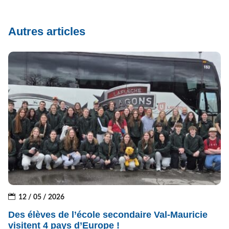
Autres articles
12 / 05 / 2026
Des élèves de l’école secondaire Val-Mauricie
visitent 4 pays d’Europe !