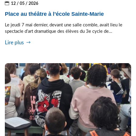
12 / 05 / 2026
Place au théâtre à l’école Sainte-Marie
Le jeudi 7 mai dernier, devant une salle comble, avait lieu le
spectacle d’art dramatique des élèves du 3e cycle de...
Lire plus