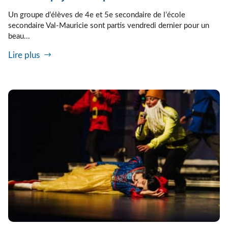
Un groupe d’élèves de 4e et 5e secondaire de l’école
secondaire Val-Mauricie sont partis vendredi dernier pour un
beau...
Lire plus