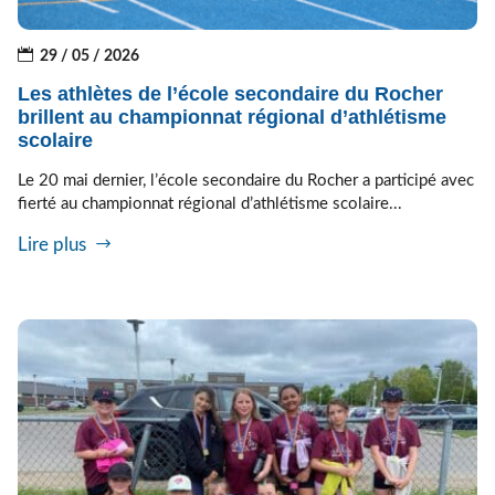
29 / 05 / 2026
Les athlètes de l’école secondaire du Rocher
brillent au championnat régional d’athlétisme
scolaire
Le 20 mai dernier, l’école secondaire du Rocher a participé avec
fierté au championnat régional d’athlétisme scolaire...
Lire plus