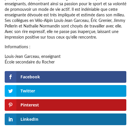
enseignants, démontrant ainsi sa passion pour le sport et sa volonté
de promouvoir un mode de vie actif. Il est indéniable que cette
enseignante dévouée est très impliquée et estimée dans son milieu.
Ses collègues en Vélo-Alpin Louis-Jean Garceau, Éric Grenier, Jimmy
Pellerin et Nathalie Normandin sont choyés de travailler avec elle.
Avec son rire expressif, elle ne passe pas inaperçue, laissant une
impression positive sur tous ceux qu’elle rencontre.
Informations :
Louis-Jean Garceau, enseignant
École secondaire du Rocher
Facebook
Twitter
Pinterest
LinkedIn