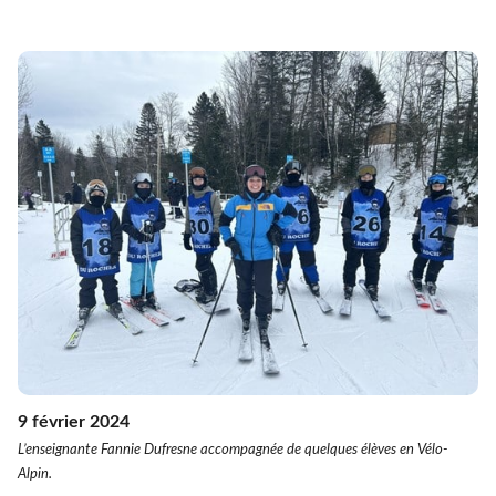
9 février 2024
L’enseignante Fannie Dufresne accompagnée de quelques élèves en Vélo-
Alpin.