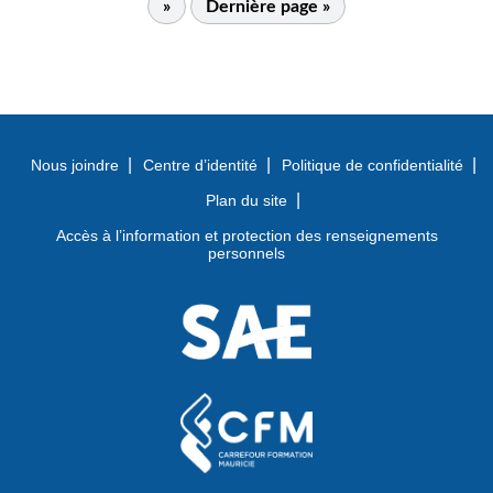
»
Dernière page »
Nous joindre
Centre d’identité
Politique de confidentialité
Plan du site
Accès à l’information et protection des renseignements
personnels