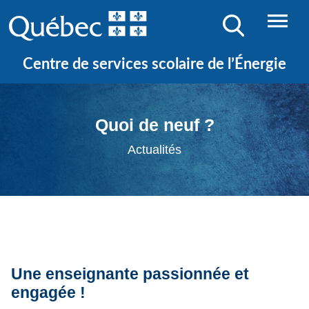
Centre de services scolaire de l’Énergie
Quoi de neuf ?
Actualités
Une enseignante passionnée et
engagée !