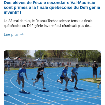
Des élèves de l’école secondaire Val-Mauricie
sont primés à la finale québécoise du Défi génie
inventif !
Le 23 mai dernier, le Réseau Technoscience tenait la finale
québécoise du Défi génie inventif qui réunissait plus de...
Lire plus