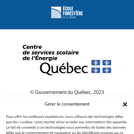
© Gouvernement du Québec, 2023
Agence Web :
Triaxe
Gérer le consentement
Pour offrir les meilleures expériences, nous utilisons des technologies telles
que les « cookies » pour stocker et/ou accéder aux informations des appareils.
Le fait de consentir à ces technologies nous permettra de traiter des données
telles que le comportement de navigation ou les identifiants uniques sur ce