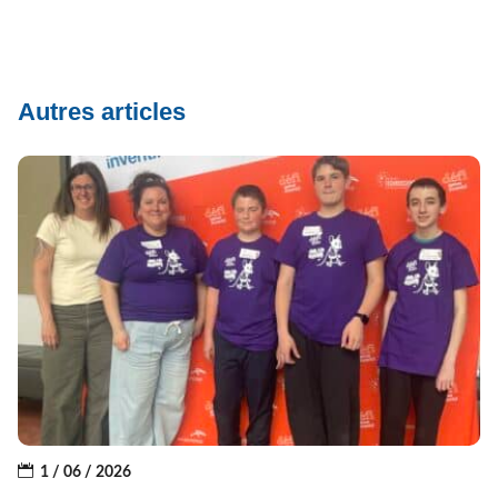
Autres articles
1 / 06 / 2026