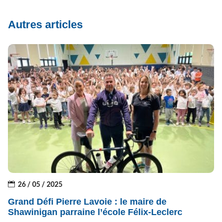
Autres articles
26 / 05 / 2025
Grand Défi Pierre Lavoie : le maire de
Shawinigan parraine l’école Félix-Leclerc