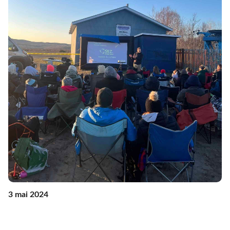
3 mai 2024