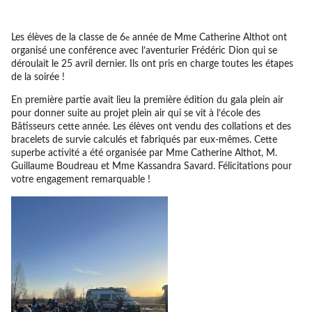
Les élèves de la classe de 6
année de Mme Catherine Althot ont
e
organisé une conférence avec l’aventurier Frédéric Dion qui se
déroulait le 25 avril dernier. Ils ont pris en charge toutes les étapes
de la soirée !
En première partie avait lieu la première édition du gala plein air
pour donner suite au projet plein air qui se vit à l’école des
Bâtisseurs cette année. Les élèves ont vendu des collations et des
bracelets de survie calculés et fabriqués par eux-mêmes. Cette
superbe activité a été organisée par Mme Catherine Althot, M.
Guillaume Boudreau et Mme Kassandra Savard. Félicitations pour
votre engagement remarquable !