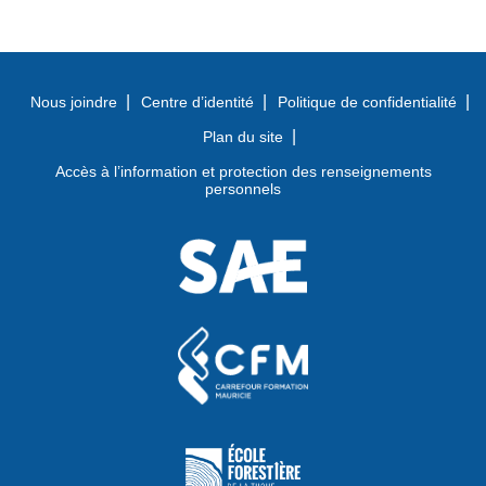
Nous joindre
Centre d’identité
Politique de confidentialité
Plan du site
Accès à l’information et protection des renseignements
personnels