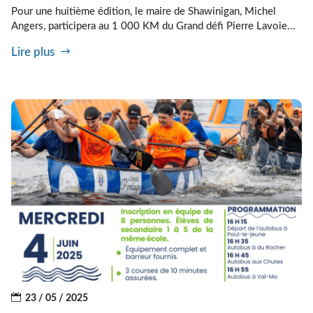
Pour une huitième édition, le maire de Shawinigan, Michel
Angers, participera au 1 000 KM du Grand défi Pierre Lavoie...
Lire plus
23 / 05 / 2025