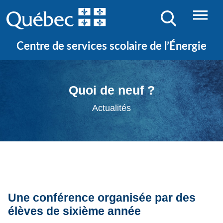
Centre de services scolaire de l’Énergie
Quoi de neuf ?
Actualités
Une conférence organisée par des
élèves de sixième année