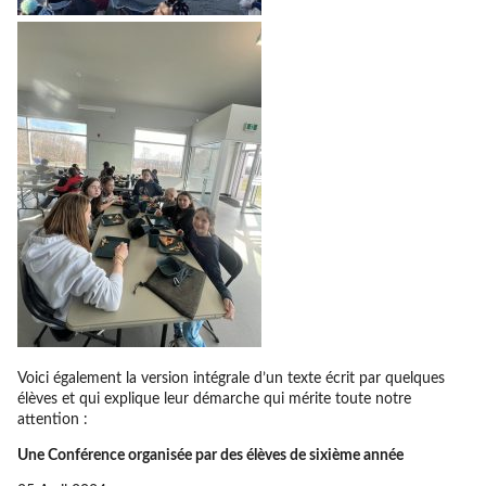
Voici également la version intégrale d’un texte écrit par quelques
élèves et qui explique leur démarche qui mérite toute notre
attention :
Une Conférence organisée par des élèves de sixième année