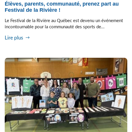
Élèves, parents, communauté, prenez part au
Festival de la Rivière !
Le Festival de la Rivière au Québec est devenu un événement
incontournable pour la communauté des sports de...
Lire plus