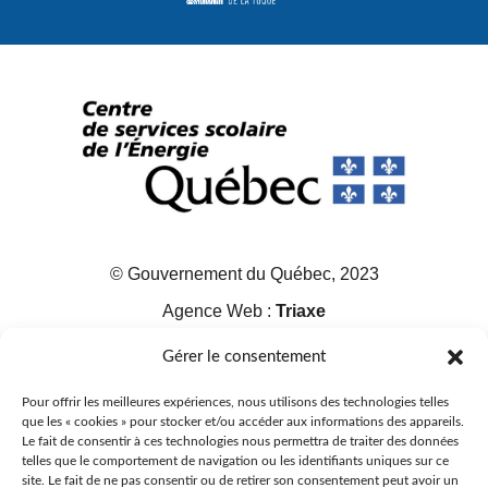
© Gouvernement du Québec, 2023
Agence Web :
Triaxe
Gérer le consentement
Pour offrir les meilleures expériences, nous utilisons des technologies telles
que les « cookies » pour stocker et/ou accéder aux informations des appareils.
Le fait de consentir à ces technologies nous permettra de traiter des données
telles que le comportement de navigation ou les identifiants uniques sur ce
site. Le fait de ne pas consentir ou de retirer son consentement peut avoir un