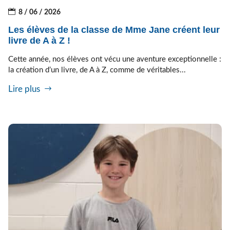
8 / 06 / 2026
Les élèves de la classe de Mme Jane créent leur
livre de A à Z !
Cette année, nos élèves ont vécu une aventure exceptionnelle :
la création d’un livre, de A à Z, comme de véritables...
Lire plus