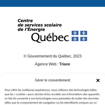
© Gouvernement du Québec, 2023
Agence Web :
Triaxe
Gérer le consentement
Pour offrir les meilleures expériences, nous utilisons des technologies telles
que les « cookies » pour stocker et/ou accéder aux informations des appareils.
Le fait de consentir à ces technologies nous permettra de traiter des données
telles que le comportement de navigation ou les identifiants uniques sur ce