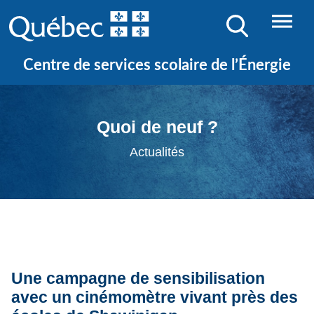
Centre de services scolaire de l’Énergie
Quoi de neuf ?
Actualités
Une campagne de sensibilisation
avec un cinémomètre vivant près des