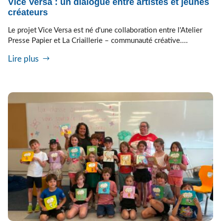
Vice Versa : un dialogue entre artistes et jeunes
créateurs
Le projet Vice Versa est né d'une collaboration entre l'Atelier
Presse Papier et La Criaillerie – communauté créative....
Lire plus