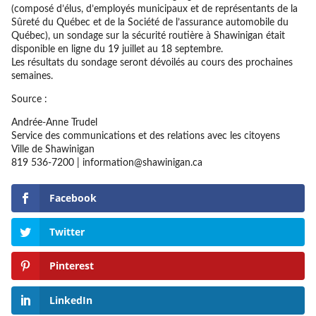
(composé d’élus, d’employés municipaux et de représentants de la
Sûreté du Québec et de la Société de l’assurance automobile du
Québec), un sondage sur la sécurité routière à Shawinigan était
disponible en ligne du 19 juillet au 18 septembre.
Les résultats du sondage seront dévoilés au cours des prochaines
semaines.
Source :
Andrée-Anne Trudel
Service des communications et des relations avec les citoyens
Ville de Shawinigan
819 536-7200 | information@shawinigan.ca
Facebook
Twitter
Pinterest
LinkedIn