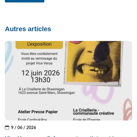
Autres articles
9 / 06 / 2026