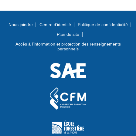
Nous joindre
Centre d’identité
Politique de confidentialité
Plan du site
Accès à l’information et protection des renseignements
personnels