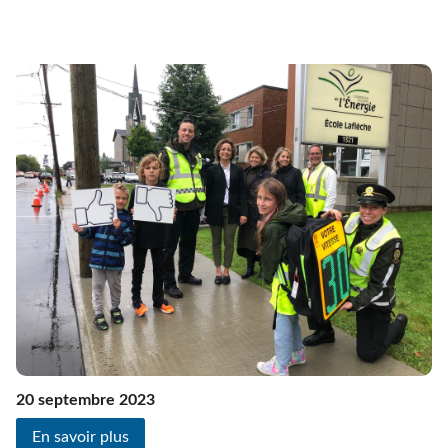
20 septembre 2023
En savoir plus