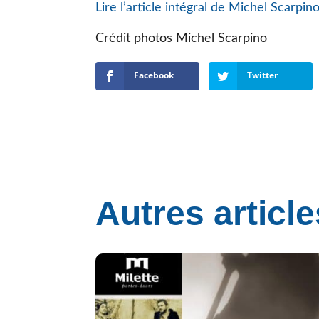
Lire l’article intégral de Michel Scarpi
Crédit photos Michel Scarpino
Facebook
Twitter
Autres article