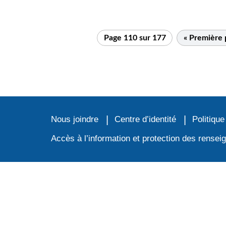
Page 110 sur 177
« Première
Nous joindre
Centre d’identité
Politique
Accès à l’information et protection des rense