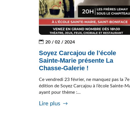
20 / 02 / 2024
Soyez Carcajou de l’école
Sainte-Marie présente La
Chasse-Galerie !
Ce vendredi 23 février, ne manquez pas la 7e
édition de Soyez Carcajou à l’école Sainte-M
ayant pour thème :...
Lire plus