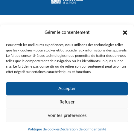
Gérer le consentement
Pour offrir les meilleures expériences, nous utilisons des technologies telles
que les « cookies » pour stocker et/ou accéder aux informations des appareils.
Le fait de consentir à ces technologies nous permettra de traiter des données
telles que le comportement de navigation ou les identifiants uniques sur ce
site. Le fait de ne pas consentir ou de retirer son consentement peut avoir un
effet négatif sur certaines caractéristiques et fonctions.
© Gouvernement du Québec, 2023
Agence Web :
Triaxe
Accepter
Refuser
Voir les préférences
Politique de cookies
Déclaration de confidentialité