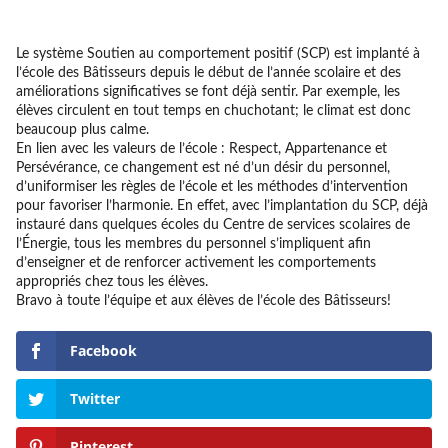
Le système Soutien au comportement positif (SCP) est implanté à
l’école des Bâtisseurs depuis le début de l’année scolaire et des
améliorations significatives se font déjà sentir. Par exemple, les
élèves circulent en tout temps en chuchotant; le climat est donc
beaucoup plus calme.
En lien avec les valeurs de l’école : Respect, Appartenance et
Persévérance, ce changement est né d’un désir du personnel,
d’uniformiser les règles de l’école et les méthodes d’intervention
pour favoriser l’harmonie. En effet, avec l’implantation du SCP, déjà
instauré dans quelques écoles du Centre de services scolaires de
l’Énergie, tous les membres du personnel s’impliquent afin
d’enseigner et de renforcer activement les comportements
appropriés chez tous les élèves.
Bravo à toute l’équipe et aux élèves de l’école des Bâtisseurs!
Facebook
Twitter
Pinterest