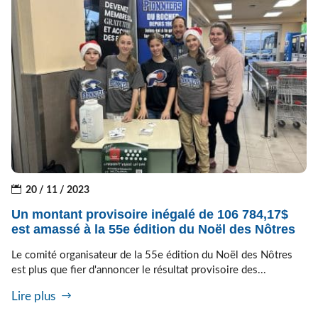
20 / 11 / 2023
Un montant provisoire inégalé de 106 784,17$
est amassé à la 55e édition du Noël des Nôtres
Le comité organisateur de la 55e édition du Noël des Nôtres
est plus que fier d'annoncer le résultat provisoire des...
Lire plus