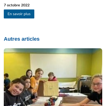
7 octobre 2022
En savoir plus
Autres articles