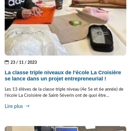
23 / 11 / 2023
La classe triple niveaux de l’école La Croisière
se lance dans un projet entrepreneurial !
Les 13 élèves de la classe triple niveau (4e 5e et 6e année) de
l’école La Croisière de Saint-Séverin ont de quoi être...
Lire plus