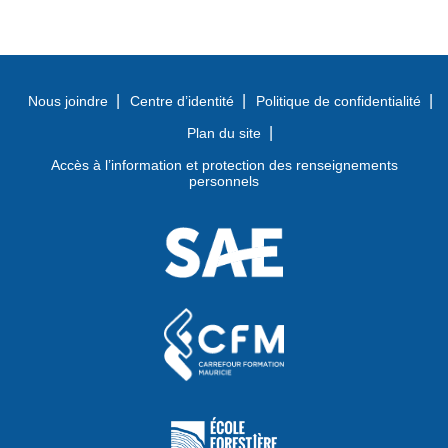
Nous joindre
Centre d’identité
Politique de confidentialité
Plan du site
Accès à l’information et protection des renseignements
personnels