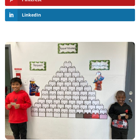
LinkedIn