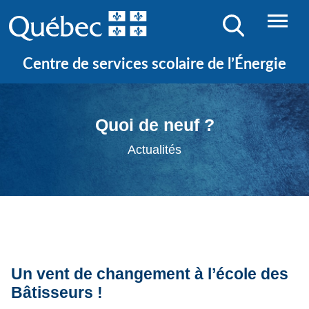
Centre de services scolaire de l’Énergie
Quoi de neuf ?
Actualités
Un vent de changement à l’école des
Bâtisseurs !