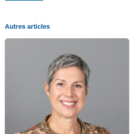
Autres articles