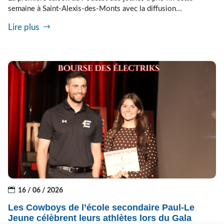
semaine à Saint-Alexis-des-Monts avec la diffusion...
Lire plus
16 / 06 / 2026
Les Cowboys de l’école secondaire Paul-Le
Jeune célèbrent leurs athlètes lors du Gala