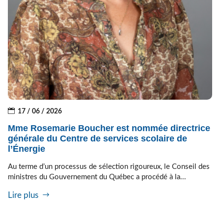
17 / 06 / 2026
Mme Rosemarie Boucher est nommée directrice
générale du Centre de services scolaire de
l’Énergie
Au terme d’un processus de sélection rigoureux, le Conseil des
ministres du Gouvernement du Québec a procédé à la...
Lire plus