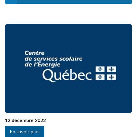
12 décembre 2022
En savoir plus