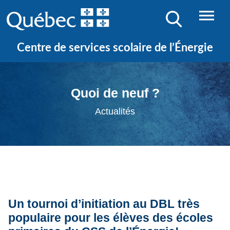
Centre de services scolaire de l’Énergie
Quoi de neuf ?
Actualités
Un tournoi d’initiation au DBL très
populaire pour les élèves des écoles