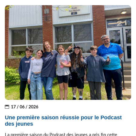
17 / 06 / 2026
Une première saison réussie pour le Podcast
des jeunes
La première saison du Podcast des jeunes a pris fin cette