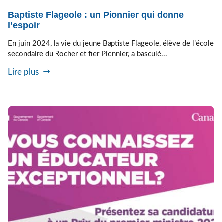
Baptiste Flageole : un Pionnier qui donne
l’espoir
En juin 2024, la vie du jeune Baptiste Flageole, élève de l’école
secondaire du Rocher et fier Pionnier, a basculé...
Lire plus