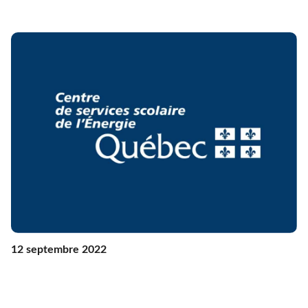
12 septembre 2022