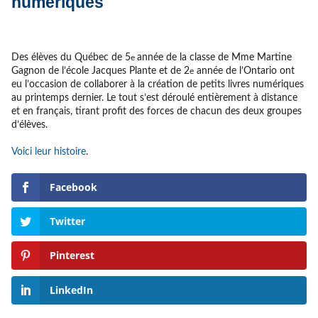
numériques
Des élèves du Québec de 5
année de la classe de Mme Martine
e
Gagnon de l’école Jacques Plante et de 2
année de l’Ontario ont
e
eu l’occasion de collaborer à la création de petits livres numériques
au printemps dernier. Le tout s’est déroulé entièrement à distance
et en français, tirant profit des forces de chacun des deux groupes
d’élèves.
Voici leur histoire
.
Facebook
Twitter
Pinterest
LinkedIn