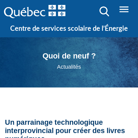
Centre de services scolaire de l’Énergie
Quoi de neuf ?
Actualités
Un parrainage technologique
interprovincial pour créer des livres