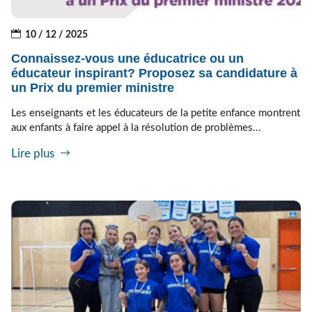
10 / 12 / 2025
Connaissez-vous une éducatrice ou un
éducateur inspirant? Proposez sa candidature à
un Prix du premier ministre
Les enseignants et les éducateurs de la petite enfance montrent
aux enfants à faire appel à la résolution de problèmes...
Lire plus