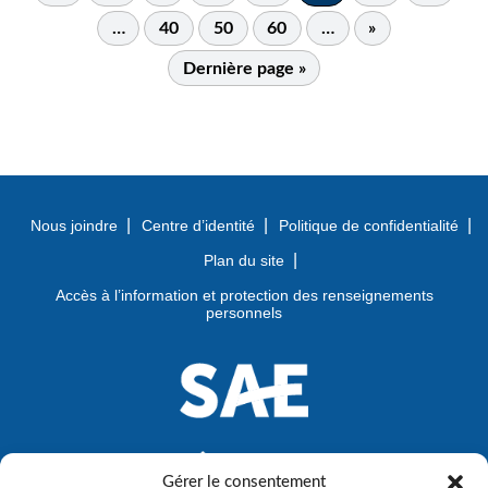
…
40
50
60
…
»
Dernière page »
Nous joindre
Centre d’identité
Politique de confidentialité
Plan du site
Accès à l’information et protection des renseignements
personnels
Gérer le consentement