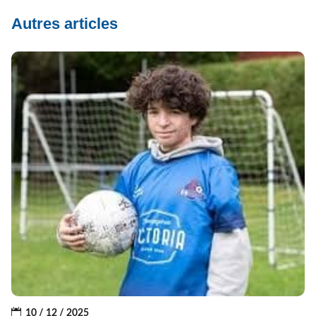
Autres articles
10 / 12 / 2025