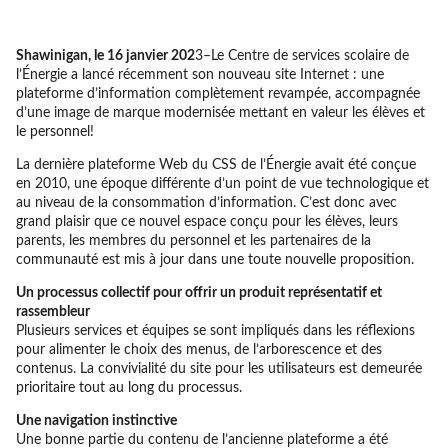
Shawinigan, le 16 janvier 202
3–Le Centre de services scolaire de
l’Énergie a lancé récemment son nouveau site Internet : une
plateforme d’information complètement revampée, accompagnée
d’une image de marque modernisée mettant en valeur les élèves et
le personnel!
La dernière plateforme Web du CSS de l’Énergie avait été conçue
en 2010, une époque différente d’un point de vue technologique et
au niveau de la consommation d’information. C’est donc avec
grand plaisir que ce nouvel espace conçu pour les élèves, leurs
parents, les membres du personnel et les partenaires de la
communauté est mis à jour dans une toute nouvelle proposition.
Un processus collectif pour offrir un produit représentatif et
rassembleur
Plusieurs services et équipes se sont impliqués dans les réflexions
pour alimenter le choix des menus, de l’arborescence et des
contenus. La convivialité du site pour les utilisateurs est demeurée
prioritaire tout au long du processus.
Une navigation instinctive
Une bonne partie du contenu de l’ancienne plateforme a été