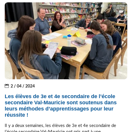
2 / 04 / 2024
Les élèves de 3e et 4e secondaire de l’école
secondaire Val-Mauricie sont soutenus dans
leurs méthodes d’apprentissages pour leur
réussite !
Il y a deux semaines, les élèves de 3e et 4e secondaire de
l’école secondaire Val-Mauricie ont pris part à une...