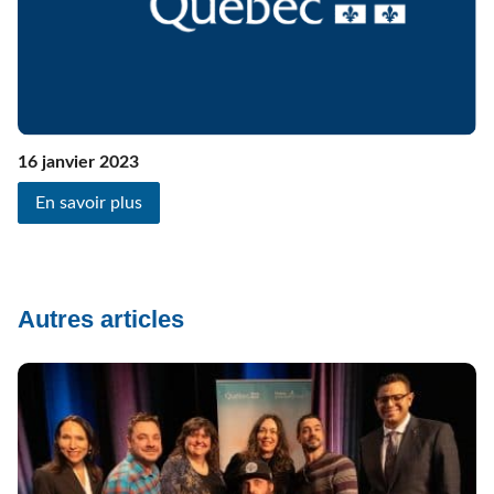
16 janvier 2023
En savoir plus
Autres articles