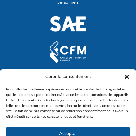
personnels
Gérer le consentement
Pour offrir les meilleures expériences, nous utilisons des technologies telles
que les « cookies » pour stocker et/ou accéder aux informations des appareils.
Le fait de consentir à ces technologies nous permettra de traiter des données
telles que le comportement de navigation ou les identifiants uniques sur ce
site. Le fait de ne pas consentir ou de retirer son consentement peut avoir un
effet négatif sur certaines caractéristiques et fonctions.
Accepter