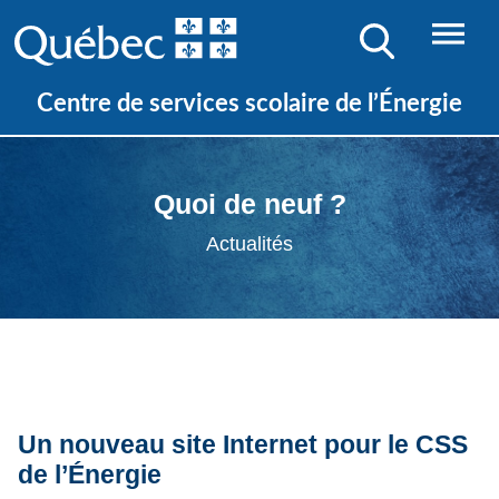
Centre de services scolaire de l’Énergie
Quoi de neuf ?
Actualités
Un nouveau site Internet pour le CSS
de l’Énergie