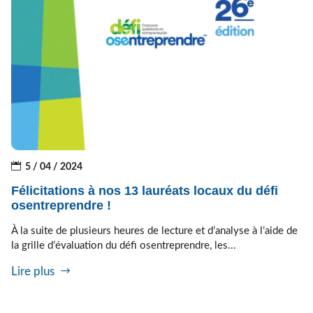
5 / 04 / 2024
Félicitations à nos 13 lauréats locaux du défi
osentreprendre !
À la suite de plusieurs heures de lecture et d’analyse à l’aide de
la grille d’évaluation du défi osentreprendre, les...
Lire plus