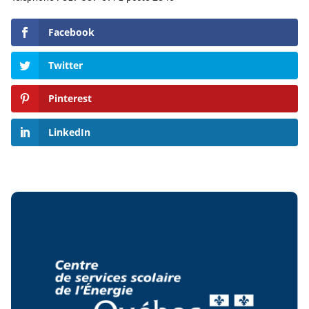
Facebook
Twitter
Pinterest
LinkedIn