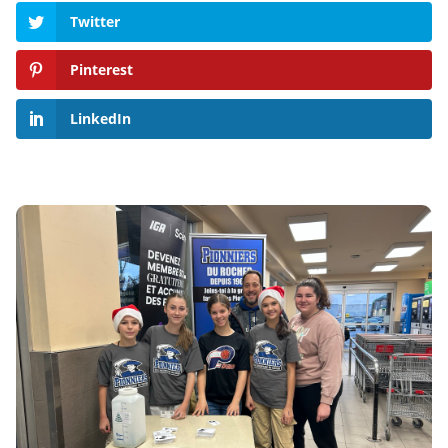
Twitter
Pinterest
LinkedIn