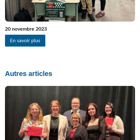
20 novembre 2023
En savoir plus
Autres articles