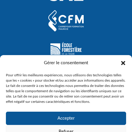
Gérer le consentement
Pour offrir les meilleures expériences, nous utilisons des technologies telles
que les « cookies » pour stocker et/ou accéder aux informations des appareils.
Le fait de consentir à ces technologies nous permettra de traiter des données
telles que le comportement de navigation ou les identifiants uniques sur ce
site. Le fait de ne pas consentir ou de retirer son consentement peut avoir un
effet négatif sur certaines caractéristiques et fonctions.
Accepter
© Gouvernement du Québec, 2023
Refuser