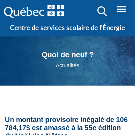
Centre de services scolaire de l’Énergie
Quoi de neuf ?
Actualités
Un montant provisoire inégalé de 106
784,17$ est amassé à la 55e édition