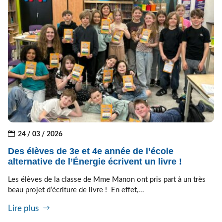
24 / 03 / 2026
Des élèves de 3e et 4e année de l’école
alternative de l’Énergie écrivent un livre !
Les élèves de la classe de Mme Manon ont pris part à un très
beau projet d’écriture de livre ! En effet,...
Lire plus