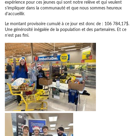
expérience pour ces jeunes qui sont notre relève et qui veulent
s’impliquer dans la communauté et que nous sommes heureux
d’accueillir.
Le montant provisoire cumulé à ce jour est donc de : 106 784,17$.
Une générosité inégalée de la population et des partenaires. Et ce
n’est pas fini.