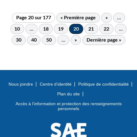
Page 20 sur 177
« Première page
«
…
10
…
18
19
20
21
22
…
30
40
50
…
»
Dernière page »
Nous joindre
Centre d’identité
Politique de confidentialité
Plan du site
Accès à l’information et protection des renseignements
personnels