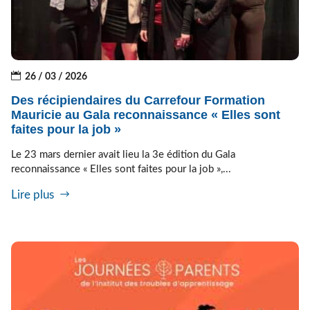
26 / 03 / 2026
Des récipiendaires du Carrefour Formation
Mauricie au Gala reconnaissance « Elles sont
faites pour la job »
Le 23 mars dernier avait lieu la 3e édition du Gala
reconnaissance « Elles sont faites pour la job »,...
Lire plus