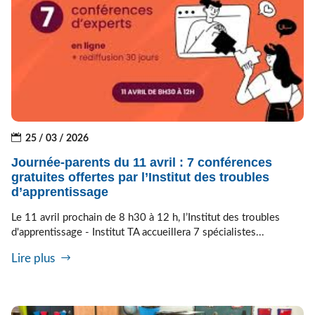
25 / 03 / 2026
Journée-parents du 11 avril : 7 conférences
gratuites offertes par l’Institut des troubles
d’apprentissage
Le 11 avril prochain de 8 h30 à 12 h, l’Institut des troubles
d'apprentissage - Institut TA accueillera 7 spécialistes...
Lire plus