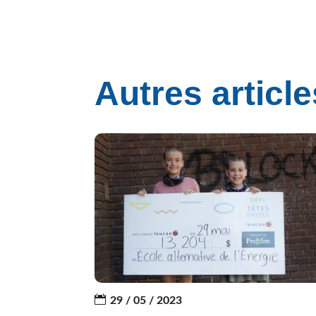
Autres article
29 / 05 / 2023