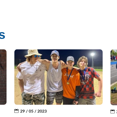
s
29 / 05 / 2023