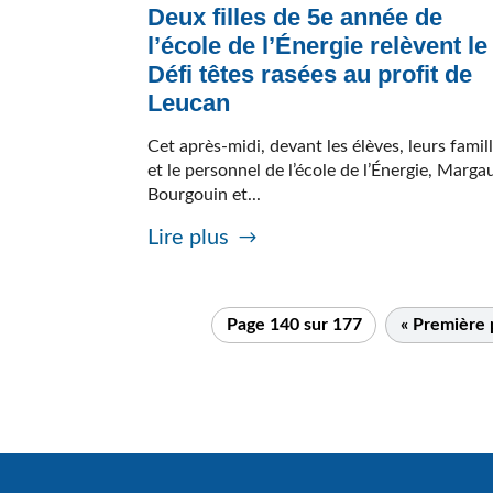
Deux filles de 5e année de
l’école de l’Énergie relèvent le
Défi têtes rasées au profit de
Leucan
Cet après-midi, devant les élèves, leurs famil
et le personnel de l’école de l’Énergie, Marga
Bourgouin et...
Lire plus
Page 140 sur 177
« Première