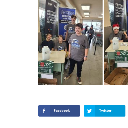
Facebook
Twitter