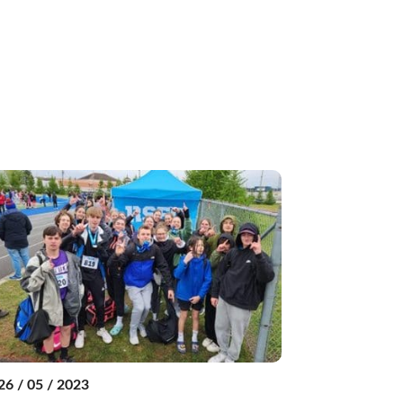
26 / 05 / 2023