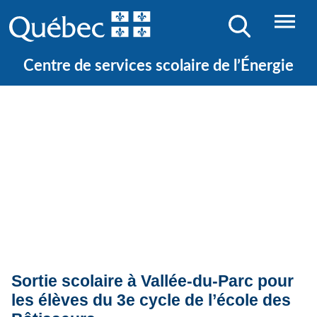
Centre de services scolaire de l’Énergie
Quoi de neuf ?
Actualités
Sortie scolaire à Vallée-du-Parc pour
les élèves du 3e cycle de l’école des