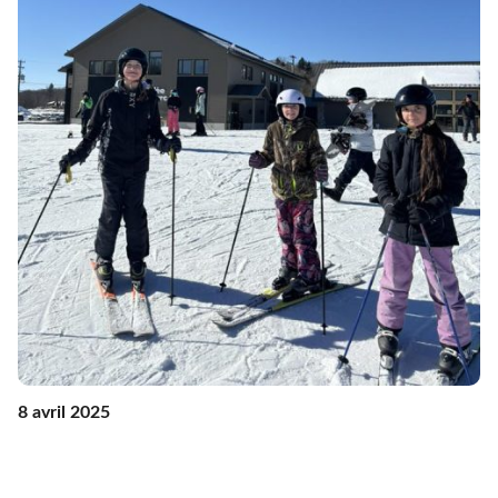
8 avril 2025