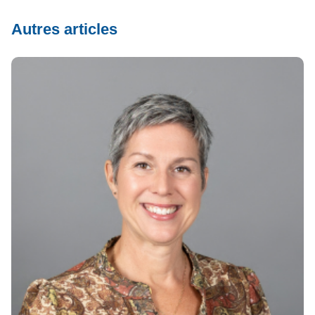
Autres articles