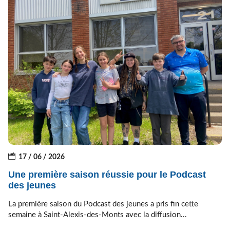
17 / 06 / 2026
Une première saison réussie pour le Podcast
des jeunes
La première saison du Podcast des jeunes a pris fin cette
semaine à Saint-Alexis-des-Monts avec la diffusion...