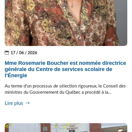
17 / 06 / 2026
Mme Rosemarie Boucher est nommée directrice
générale du Centre de services scolaire de
l’Énergie
Au terme d’un processus de sélection rigoureux, le Conseil des
ministres du Gouvernement du Québec a procédé à la...
Lire plus