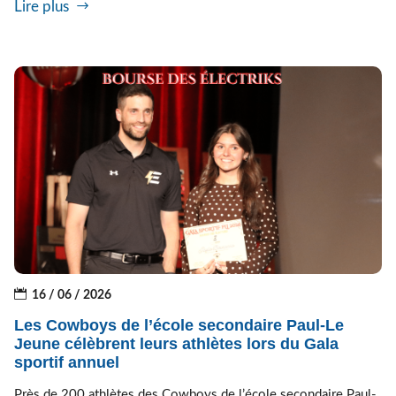
Lire plus
16 / 06 / 2026
Les Cowboys de l’école secondaire Paul-Le
Jeune célèbrent leurs athlètes lors du Gala
sportif annuel
Près de 200 athlètes des Cowboys de l’école secondaire Paul-