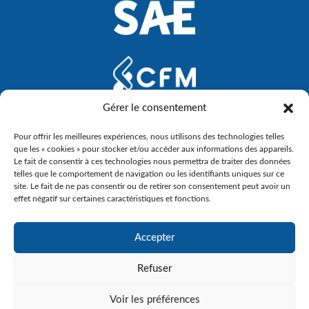
Gérer le consentement
Pour offrir les meilleures expériences, nous utilisons des technologies telles
que les « cookies » pour stocker et/ou accéder aux informations des appareils.
Le fait de consentir à ces technologies nous permettra de traiter des données
telles que le comportement de navigation ou les identifiants uniques sur ce
site. Le fait de ne pas consentir ou de retirer son consentement peut avoir un
effet négatif sur certaines caractéristiques et fonctions.
Accepter
Refuser
Voir les préférences