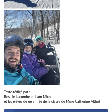
Texte rédigé par :
Rosalie Lacombe et Liam Michaud
et les élèves de 6e année de la classe de Mme Catherine Althot