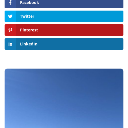
Facebook
Twitter
Pinterest
LinkedIn