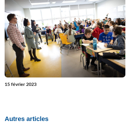
15 février 2023
Autres articles