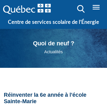
Centre de services scolaire de l’Énergie
Quoi de neuf ?
Actualités
Réinventer la 6e année à l’école
Sainte-Marie