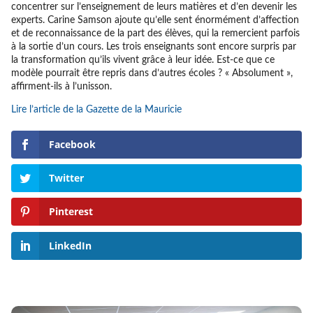
concentrer sur l’enseignement de leurs matières et d’en devenir les
experts. Carine Samson ajoute qu’elle sent énormément d’affection
et de reconnaissance de la part des élèves, qui la remercient parfois
à la sortie d’un cours. Les trois enseignants sont encore surpris par
la transformation qu’ils vivent grâce à leur idée. Est-ce que ce
modèle pourrait être repris dans d’autres écoles ? « Absolument »,
affirment-ils à l’unisson.
Lire l’article de la Gazette de la Mauricie
Facebook
Twitter
Pinterest
LinkedIn