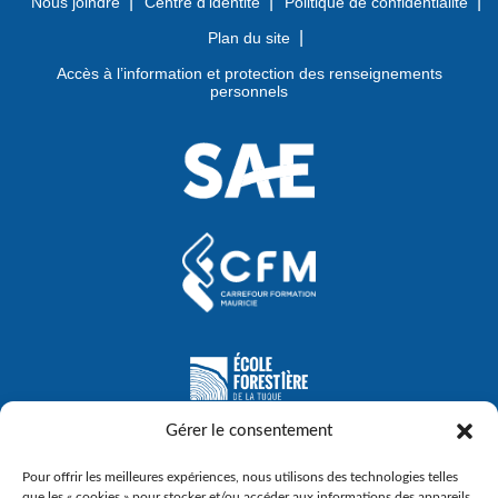
Nous joindre
Centre d’identité
Politique de confidentialité
Plan du site
Accès à l’information et protection des renseignements
personnels
Gérer le consentement
Pour offrir les meilleures expériences, nous utilisons des technologies telles
que les « cookies » pour stocker et/ou accéder aux informations des appareils.