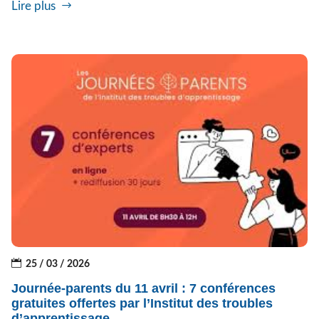
Lire plus
25 / 03 / 2026
Journée-parents du 11 avril : 7 conférences
gratuites offertes par l’Institut des troubles
d’apprentissage