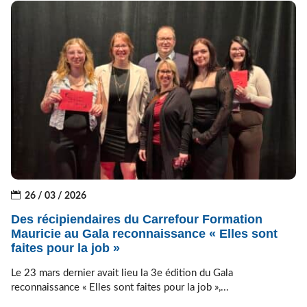
26 / 03 / 2026
Des récipiendaires du Carrefour Formation
Mauricie au Gala reconnaissance « Elles sont
faites pour la job »
Le 23 mars dernier avait lieu la 3e édition du Gala
reconnaissance « Elles sont faites pour la job »,...