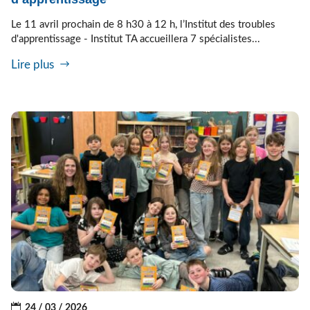
Le 11 avril prochain de 8 h30 à 12 h, l’Institut des troubles
d'apprentissage - Institut TA accueillera 7 spécialistes...
Lire plus
24 / 03 / 2026