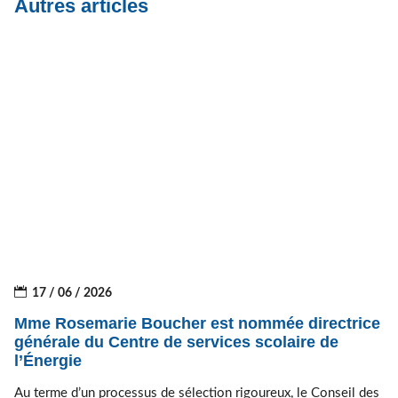
Autres articles
17 / 06 / 2026
Mme Rosemarie Boucher est nommée directrice
générale du Centre de services scolaire de
l’Énergie
Au terme d’un processus de sélection rigoureux, le Conseil des