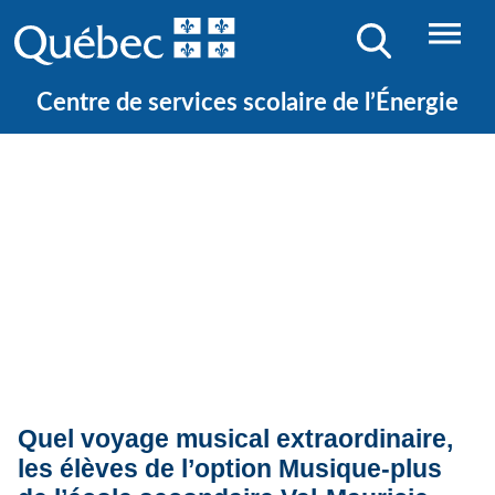
Centre de services scolaire de l’Énergie
Quoi de neuf ?
Actualités
Quel voyage musical extraordinaire,
les élèves de l’option Musique-plus