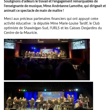
Soulignons d’ailleurs le travail et l’engagement remarquables de
l’enseignante de musique, Mme Andréanne Lamothe, qui dirigeait et
animait ce spectacle de main de maître !
Merci aux précieux partenaires financiers qui ont appuyé cette
activité éducative : la députée Mme Marie-Louise Tardif, le Club
optimiste de Shawinigan-Sud, l’URLS et les Caisses Desjardins du
Centre-de-la-Mauricie.