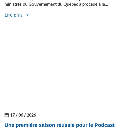
ministres du Gouvernement du Québec a procédé à la...
Lire plus
17 / 06 / 2026
Une première saison réussie pour le Podcast