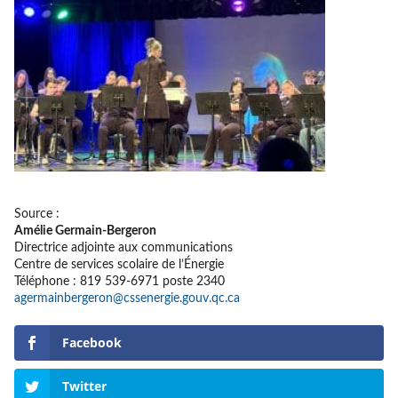
Source :
Amélie Germain-Bergeron
Directrice adjointe aux communications
Centre de services scolaire de l’Énergie
Téléphone : 819 539-6971 poste 2340
agermainbergeron@cssenergie.gouv.qc.ca
Facebook
Twitter