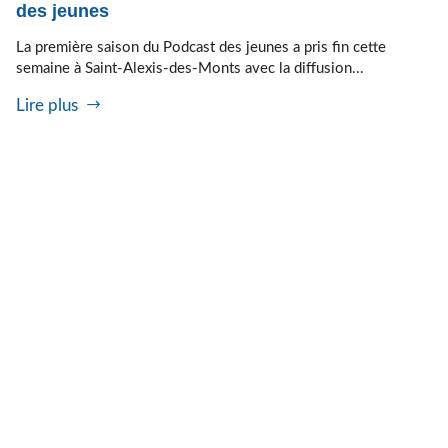
des jeunes
La première saison du Podcast des jeunes a pris fin cette
semaine à Saint-Alexis-des-Monts avec la diffusion...
Lire plus