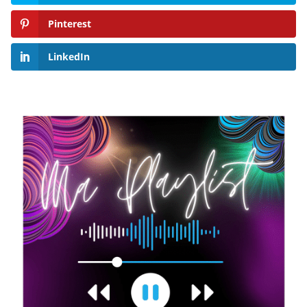
Pinterest
LinkedIn