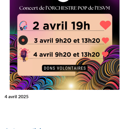
4 avril 2025