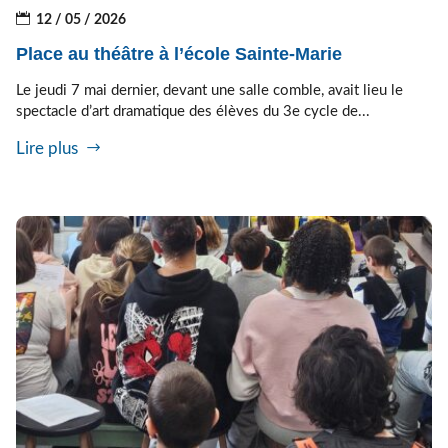
12 / 05 / 2026
Place au théâtre à l’école Sainte-Marie
Le jeudi 7 mai dernier, devant une salle comble, avait lieu le
spectacle d’art dramatique des élèves du 3e cycle de...
Lire plus