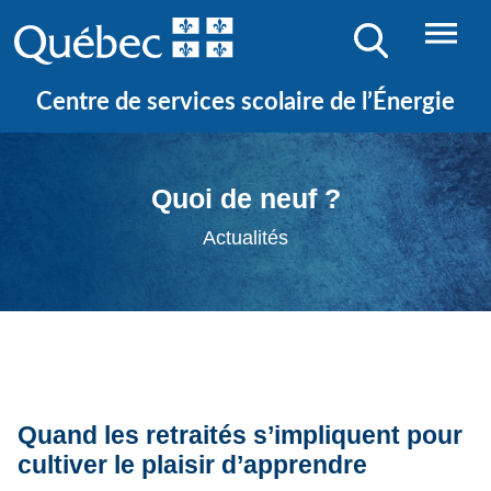
Centre de services scolaire de l’Énergie
Quoi de neuf ?
Actualités
Quand les retraités s’impliquent pour
cultiver le plaisir d’apprendre