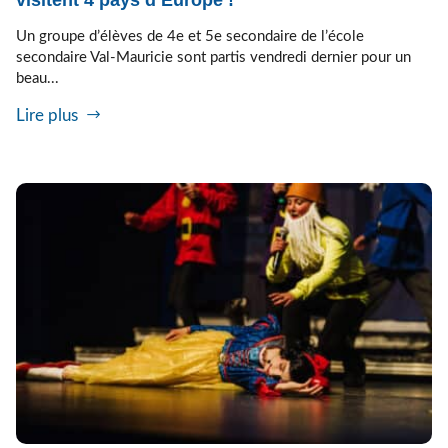
visitent 4 pays d’Europe !
Un groupe d’élèves de 4e et 5e secondaire de l’école
secondaire Val-Mauricie sont partis vendredi dernier pour un
beau...
Lire plus