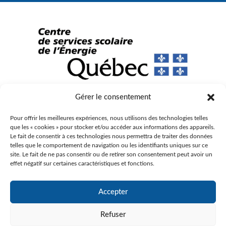
Gérer le consentement
© Gouvernement du Québec, 2023
Pour offrir les meilleures expériences, nous utilisons des technologies telles
Agence Web :
Triaxe
que les « cookies » pour stocker et/ou accéder aux informations des appareils.
Le fait de consentir à ces technologies nous permettra de traiter des données
telles que le comportement de navigation ou les identifiants uniques sur ce
site. Le fait de ne pas consentir ou de retirer son consentement peut avoir un
effet négatif sur certaines caractéristiques et fonctions.
Accepter
Refuser