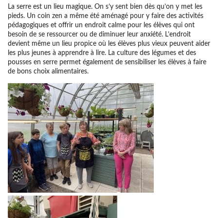
La serre est un lieu magique. On s’y sent bien dès qu’on y met les
pieds. Un coin zen a même été aménagé pour y faire des activités
pédagogiques et offrir un endroit calme pour les élèves qui ont
besoin de se ressourcer ou de diminuer leur anxiété. L’endroit
devient même un lieu propice où les élèves plus vieux peuvent aider
les plus jeunes à apprendre à lire. La culture des légumes et des
pousses en serre permet également de sensibiliser les élèves à faire
de bons choix alimentaires.