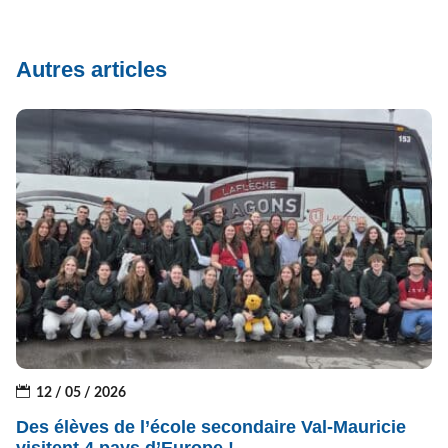
Autres articles
12 / 05 / 2026
Des élèves de l’école secondaire Val-Mauricie