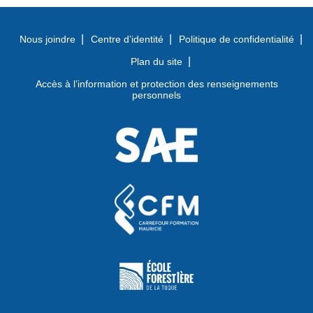
Nous joindre
Centre d’identité
Politique de confidentialité
Plan du site
Accès à l’information et protection des renseignements
personnels