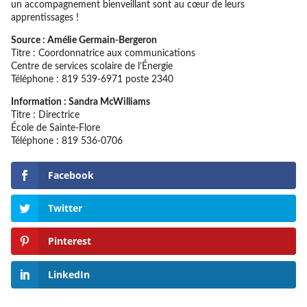
un accompagnement bienveillant sont au cœur de leurs
apprentissages !
Source : Amélie Germain-Bergeron
Titre : Coordonnatrice aux communications
Centre de services scolaire de l’Énergie
Téléphone : 819 539-6971 poste 2340
Information : Sandra McWilliams
Titre : Directrice
École de Sainte-Flore
Téléphone : 819 536-0706
Facebook
Twitter
Pinterest
LinkedIn