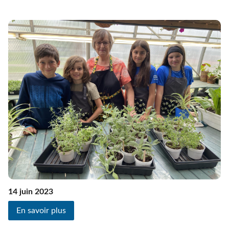
14 juin 2023
En savoir plus