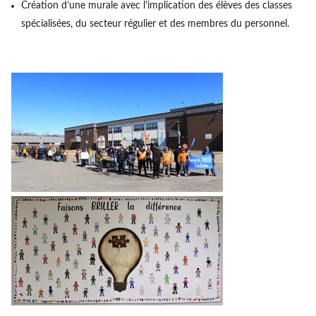
Création d’une murale avec l’implication des élèves des classes
spécialisées, du secteur régulier et des membres du personnel.