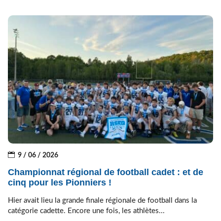
9 / 06 / 2026
Championnat régional de football cadet : et de
cinq pour les Pionniers !
Hier avait lieu la grande finale régionale de football dans la
catégorie cadette. Encore une fois, les athlètes...