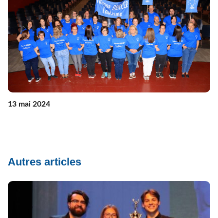
13 mai 2024
Autres articles