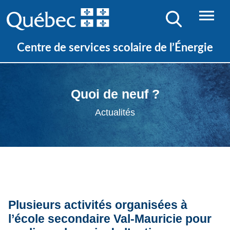
Centre de services scolaire de l’Énergie
Quoi de neuf ?
Actualités
Plusieurs activités organisées à
l’école secondaire Val-Mauricie pour