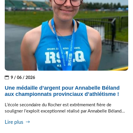
9 / 06 / 2026
Une médaille d’argent pour Annabelle Béland
aux championnats provinciaux d’athlétisme !
L’école secondaire du Rocher est extrêmement fière de
souligner l’exploit exceptionnel réalisé par Annabelle Béland...
Lire plus