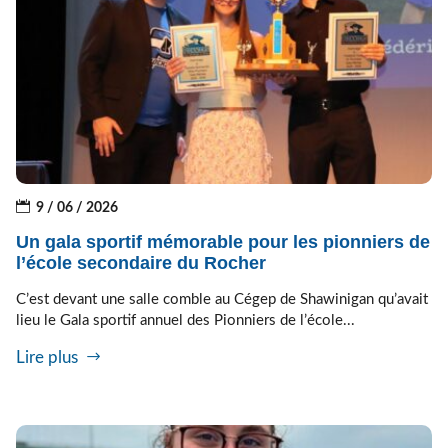
9 / 06 / 2026
Un gala sportif mémorable pour les pionniers de
l’école secondaire du Rocher
C’est devant une salle comble au Cégep de Shawinigan qu’avait
lieu le Gala sportif annuel des Pionniers de l’école...
Lire plus