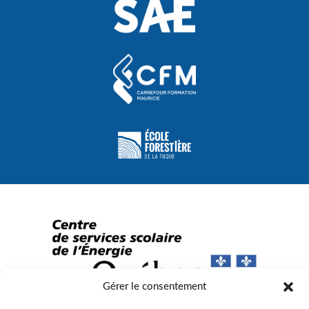
Gérer le consentement