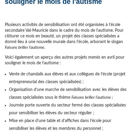
souligner le mois de l’autisme
Plusieurs activités de sensibilisation ont été organisées à l’école
secondaire Val-Mauricie dans le cadre du mois de l’autisme. Pour
clôturer ce mois en beauté, un projet des classes spécialisées a
donné lieu à une nouvelle murale dans l’école, arborant le slogan
Faisons briller l’autisme
.
Voici également un aperçu des autres projets menés en avril pour
souligner le mois de l’autisme :
Vente de chandails aux élèves et aux collègues de l’école (projet
entrepreneurial des classes spécialisées) ;
Organisation d’une marche de sensibilisation avec les élèves des
classes spécialisées sous le thème
Faisons briller l’autisme ;
Journée porte ouverte du secteur fermé des classes spécialisées
pour sensibiliser les élèves du secteur régulier ;
Mise en place d’une table et d’affiches dans l’école pour
sensibiliser les élèves et les membres du personnel ;