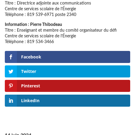
Titre : Directrice adjointe aux communications
Centre de services scolaire de l’Énergie
Téléphone : 819 539-6971 poste 2340
Information : Pierre Thibodeau
Titre : Enseignant et membre du comité organisateur du défi
Centre de services scolaire de l’Énergie
Téléphone : 819 534-3466
Facebook
Twitter
Pinterest
LinkedIn