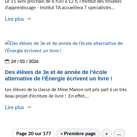
Le 11 avril prochain de 8 h30 à 12 h, l’Institut des troubles
d'apprentissage - Institut TA accueillera 7 spécialistes...
Lire plus
24 / 03 / 2026
Des élèves de 3e et 4e année de l’école
alternative de l’Énergie écrivent un livre !
Les élèves de la classe de Mme Manon ont pris part à un très
beau projet d’écriture de livre ! En effet,...
Lire plus
Page 20 sur 177
« Première page
«
…