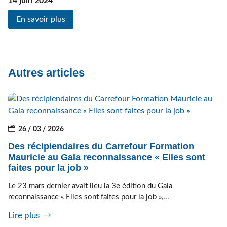
14 juin 2024
En savoir plus
Autres articles
26 / 03 / 2026
Des récipiendaires du Carrefour Formation
Mauricie au Gala reconnaissance « Elles sont
faites pour la job »
Le 23 mars dernier avait lieu la 3e édition du Gala
reconnaissance « Elles sont faites pour la job »,...
Lire plus