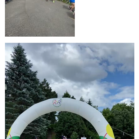
Lecteur
vidéo