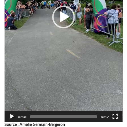
00:00
00:02
Source : Amélie Germain-Bergeron