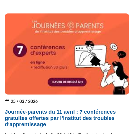
25 / 03 / 2026
Journée-parents du 11 avril : 7 conférences
gratuites offertes par l’Institut des troubles
d’apprentissage