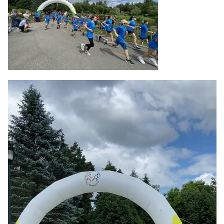
Lecteur
vidéo