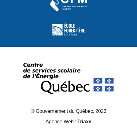
© Gouvernement du Québec, 2023
Agence Web :
Triaxe