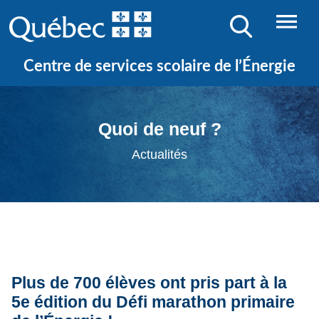
Centre de services scolaire de l’Énergie
Quoi de neuf ?
Actualités
Plus de 700 élèves ont pris part à la
5e édition du Défi marathon primaire