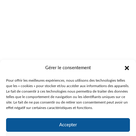
Gérer le consentement
Pour offrir les meilleures expériences, nous utilisons des technologies telles
que les « cookies » pour stocker et/ou accéder aux informations des appareils.
Le fait de consentir à ces technologies nous permettra de traiter des données
telles que le comportement de navigation ou les identifiants uniques sur ce
site. Le fait de ne pas consentir ou de retirer son consentement peut avoir un
effet négatif sur certaines caractéristiques et fonctions.
Accepter