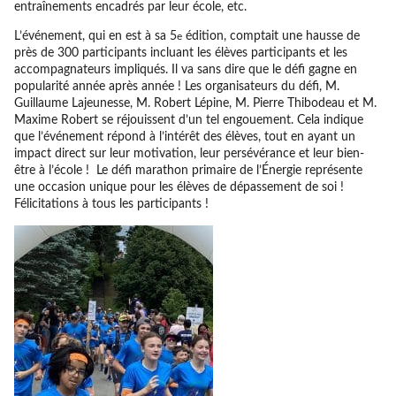
entraînements encadrés par leur école, etc.
L’événement, qui en est à sa 5
édition, comptait une hausse de
e
près de 300 participants incluant les élèves participants et les
accompagnateurs impliqués. Il va sans dire que le défi gagne en
popularité année après année ! Les organisateurs du défi, M.
Guillaume Lajeunesse, M. Robert Lépine, M. Pierre Thibodeau et M.
Maxime Robert se réjouissent d’un tel engouement. Cela indique
que l’événement répond à l’intérêt des élèves, tout en ayant un
impact direct sur leur motivation, leur persévérance et leur bien-
être à l’école ! Le défi marathon primaire de l’Énergie représente
une occasion unique pour les élèves de dépassement de soi !
Félicitations à tous les participants !