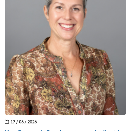
17 / 06 / 2026