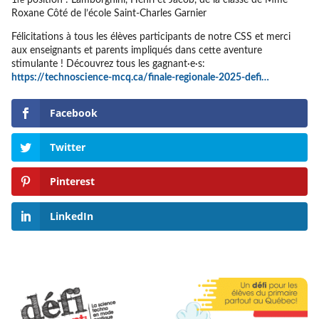
Roxane Côté de l’école Saint-Charles Garnier
Félicitations à tous les élèves participants de notre CSS et merci
aux enseignants et parents impliqués dans cette aventure
stimulante ! Découvrez tous les gagnant·e·s:
https://technoscience-mcq.ca/finale-regionale-2025-defi…
Facebook
Twitter
Pinterest
LinkedIn