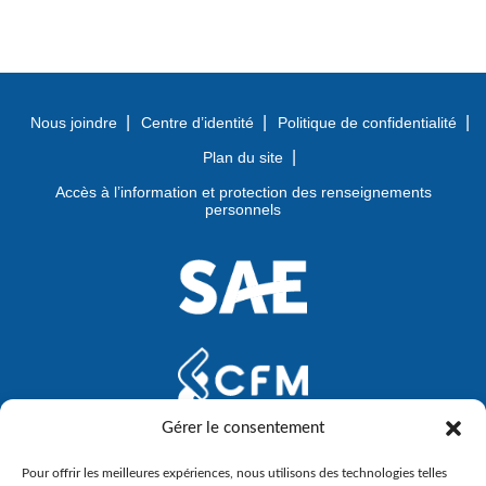
Nous joindre
Centre d’identité
Politique de confidentialité
Plan du site
Accès à l’information et protection des renseignements
personnels
Gérer le consentement
Pour offrir les meilleures expériences, nous utilisons des technologies telles