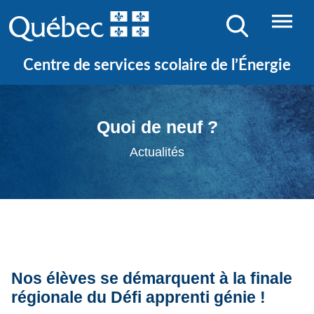
Centre de services scolaire de l’Énergie
Quoi de neuf ?
Actualités
Nos élèves se démarquent à la finale
régionale du Défi apprenti génie !