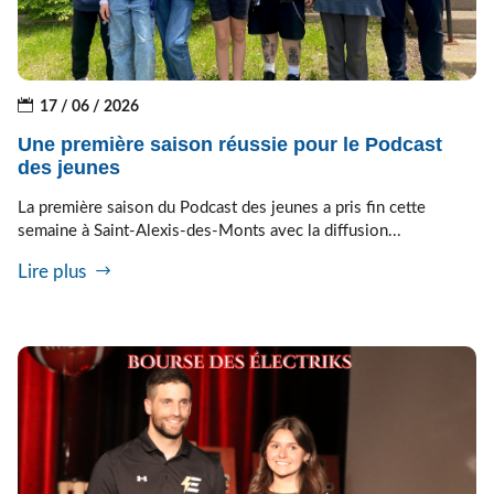
17 / 06 / 2026
Une première saison réussie pour le Podcast
des jeunes
La première saison du Podcast des jeunes a pris fin cette
semaine à Saint-Alexis-des-Monts avec la diffusion...
Lire plus