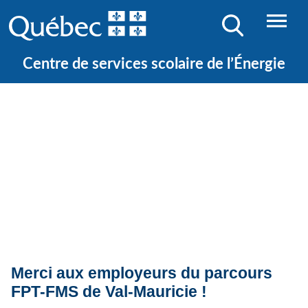
Centre de services scolaire de l’Énergie
Quoi de neuf ?
Actualités
Merci aux employeurs du parcours
FPT-FMS de Val-Mauricie !