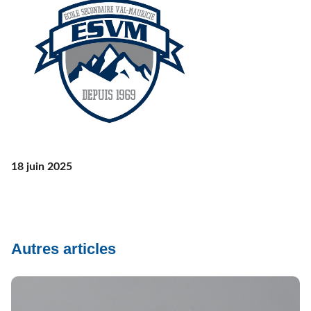
18 juin 2025
Autres articles