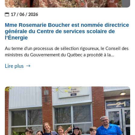
17 / 06 / 2026
Mme Rosemarie Boucher est nommée directrice
générale du Centre de services scolaire de
l’Énergie
Au terme d’un processus de sélection rigoureux, le Conseil des
ministres du Gouvernement du Québec a procédé à la...
Lire plus