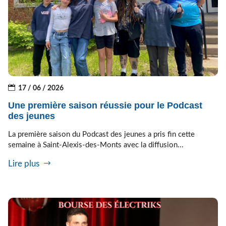
17 / 06 / 2026
Une première saison réussie pour le Podcast
des jeunes
La première saison du Podcast des jeunes a pris fin cette
semaine à Saint-Alexis-des-Monts avec la diffusion...
Lire plus