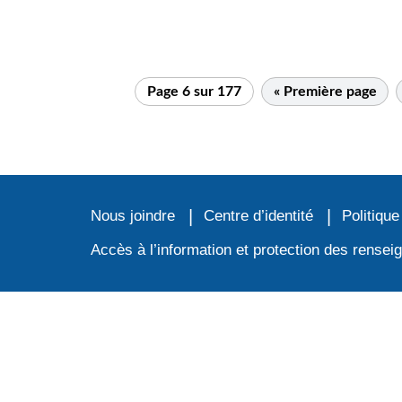
Page 6 sur 177
« Première page
Nous joindre
Centre d’identité
Politique
Accès à l’information et protection des rense