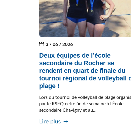
3 / 06 / 2026
Deux équipes de l’école
secondaire du Rocher se
rendent en quart de finale du
tournoi régional de volleyball 
plage !
Lors du tournoi de volleyball de plage organi
par le RSEQ cette fin de semaine à l'École
secondaire Chavigny et au...
Lire plus