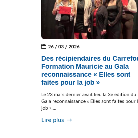
26 / 03 / 2026
Des récipiendaires du Carrefo
Formation Mauricie au Gala
reconnaissance « Elles sont
faites pour la job »
Le 23 mars dernier avait lieu la 3e édition du
Gala reconnaissance « Elles sont faites pour 
job »,...
Lire plus