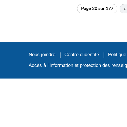
Page 20 sur 177
«
Nous joindre
Centre d’identité
Politique
Accès à l’information et protection des rense