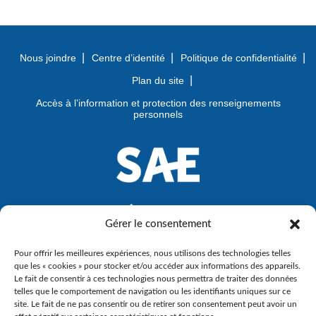
Nous joindre
Centre d’identité
Politique de confidentialité
Plan du site
Accès à l’information et protection des renseignements
personnels
Gérer le consentement
Pour offrir les meilleures expériences, nous utilisons des technologies telles
que les « cookies » pour stocker et/ou accéder aux informations des appareils.
Le fait de consentir à ces technologies nous permettra de traiter des données
telles que le comportement de navigation ou les identifiants uniques sur ce
site. Le fait de ne pas consentir ou de retirer son consentement peut avoir un