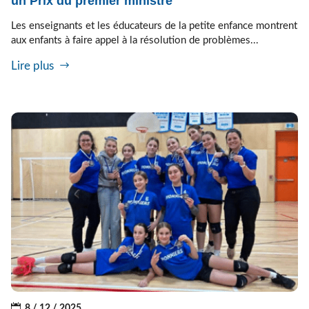
un Prix du premier ministre
Les enseignants et les éducateurs de la petite enfance montrent
aux enfants à faire appel à la résolution de problèmes...
Lire plus
8 / 12 / 2025