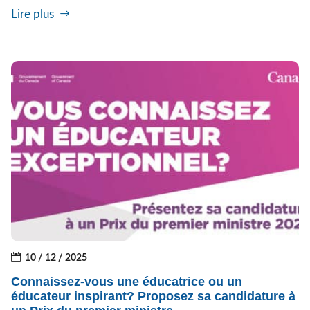
Lire plus
10 / 12 / 2025
Connaissez-vous une éducatrice ou un
éducateur inspirant? Proposez sa candidature à