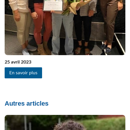
25 avril 2023
En savoir plus
Autres articles