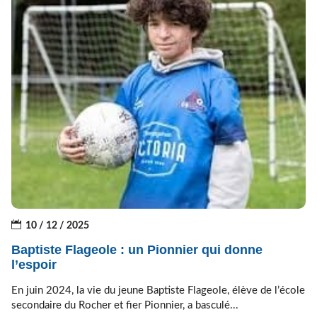
10 / 12 / 2025
Baptiste Flageole : un Pionnier qui donne
l’espoir
En juin 2024, la vie du jeune Baptiste Flageole, élève de l’école
secondaire du Rocher et fier Pionnier, a basculé...