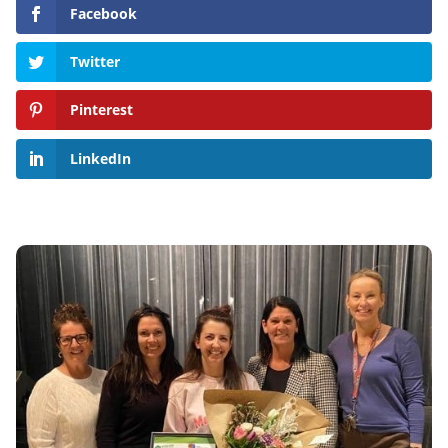
Facebook
Twitter
Pinterest
LinkedIn