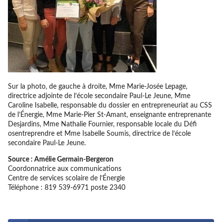
Sur la photo, de gauche à droite, Mme Marie-Josée Lepage,
directrice adjointe de l’école secondaire Paul-Le Jeune, Mme
Caroline Isabelle, responsable du dossier en entrepreneuriat au CSS
de l’Énergie, Mme Marie-Pier St-Amant, enseignante entreprenante
Desjardins, Mme Nathalie Fournier, responsable locale du Défi
osentreprendre et Mme Isabelle Soumis, directrice de l’école
secondaire Paul-Le Jeune.
Source : Amélie Germain-Bergeron
Coordonnatrice aux communications
Centre de services scolaire de l’Énergie
Téléphone : 819 539-6971 poste 2340