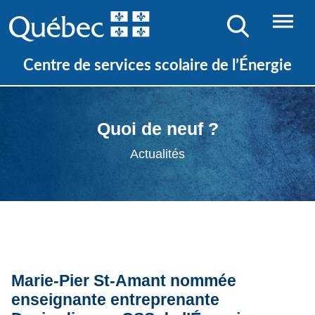
Centre de services scolaire de l’Énergie
Quoi de neuf ?
Actualités
Marie-Pier St-Amant nommée
enseignante entreprenante