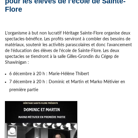
pour les élèves de l’école de Sainte-
Flore
L’organisme à but non lucratif Héritage Sainte-Flore organise deux
spectacles-bénéfice. Les profits serviront à combler des besoins de
matériaux, soutenir les activités parascolaires et donc l’avancement
de l’éducation des élèves de l’école de Sainte-Flore. Les deux
spectacles se tiendront à la salle Gilles-Grondin du Cégep de
Shawinigan :
6 décembre à 20 h : Marie-Hélène Thibert
7 décembre à 20 h : Dominic et Martin et Marko Métivier en
première partie