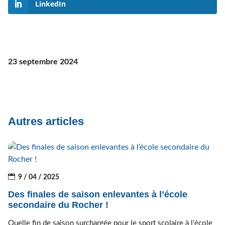
LinkedIn
23 septembre 2024
Autres articles
9 / 04 / 2025
Des finales de saison enlevantes à l’école
secondaire du Rocher !
Quelle fin de saison surchargée pour le sport scolaire à l’école