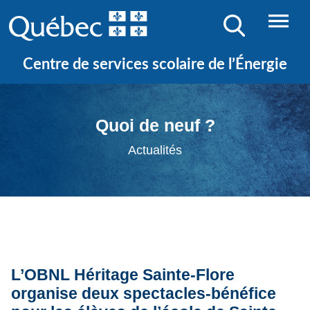
Centre de services scolaire de l’Énergie
Quoi de neuf ?
Actualités
L’OBNL Héritage Sainte-Flore
organise deux spectacles-bénéfice