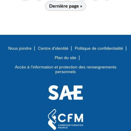
Dernière page »
Nous joindre
Centre d’identité
Politique de confidentialité
Plan du site
Accès à l’information et protection des renseignements
personnels