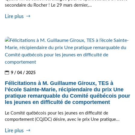
secondaire du Rocher ! Le 29 mars dernier,...
Lire plus
9 / 04 / 2025
Félicitations à M. Guillaume Giroux, TES à
l’école Sainte-Marie, récipiendaire du prix Une
pratique remarquable du Comité québécois pour
les jeunes en difficulté de comportement
Le Comité québécois pour les jeunes en difficulté de
comportement (CQJDC) désire, avec le prix Une pratique...
Lire plus