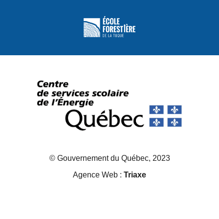
© Gouvernement du Québec, 2023
Agence Web :
Triaxe