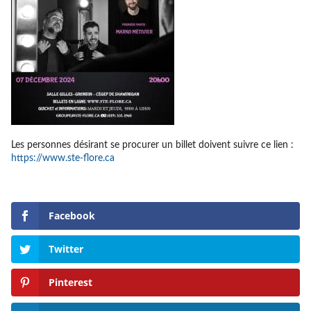
Les personnes désirant se procurer un billet doivent suivre ce lien :
https://www.ste-flore.ca
Facebook
Twitter
Pinterest